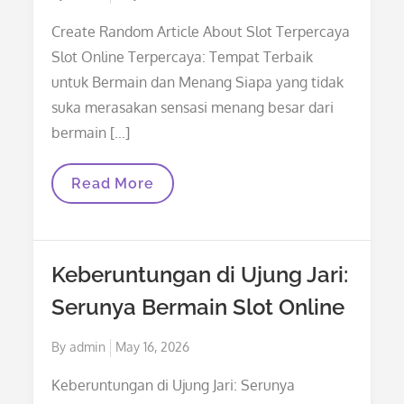
on
Create Random Article About Slot Terpercaya
Slot Online Terpercaya: Tempat Terbaik
untuk Bermain dan Menang Siapa yang tidak
suka merasakan sensasi menang besar dari
bermain […]
Slot
Read More
Online
Terpercaya:
Tempat
Terbaik
Untuk
Keberuntungan di Ujung Jari:
Bermain
Dan
Serunya Bermain Slot Online
Menang
Posted
By
admin
May 16, 2026
on
Keberuntungan di Ujung Jari: Serunya