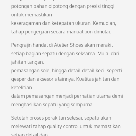
potongan bahan dipotong dengan presisi tinggi
untuk memastikan
keseragaman dan ketepatan ukuran. Kemudian,
tahap pengerjaan secara manual pun dimulai.
Pengrajin handal di Atelier Shoes akan merakit
setiap bagian sepatu dengan seksama. Mulai dari
jahitan tangan,
pemasangan sole, hingga detail-detail kecil seperti
gesper dan aksesoris lainnya. Kualitas jahitan dan
ketelitian
dalam pemasangan menjadi perhatian utama demi
menghasilkan sepatu yang sempurna.
Setelah proses perakitan selesai, sepatu akan
melewati tahap quality control untuk memastikan
setiap detail dan