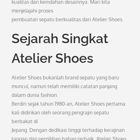
kualitas dan keindahan desainnya. Mari kita
menjelajahi proses
pembuatan sepatu berkualitas dari Atelier Shoes.
Sejarah Singkat
Atelier Shoes
Atelier Shoes bukanlah brand sepatu yang baru
muncul, namun telah memiliki catatan panjang
dalam dunia fashion.
Berdiri sejak tahun 1980-an, Atelier Shoes pertama
kali didirikan oleh seorang pengrajin sepatu
berbakat di
Jepang. Dengan dedikasi tinggi terhadap kerajinan
tangan dan pemilihan bahan terbaik, Atelier Shoes