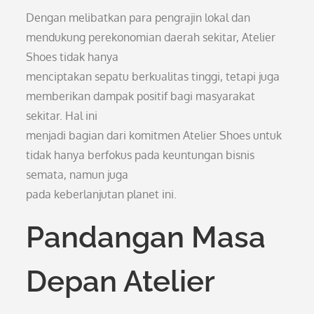
Dengan melibatkan para pengrajin lokal dan
mendukung perekonomian daerah sekitar, Atelier
Shoes tidak hanya
menciptakan sepatu berkualitas tinggi, tetapi juga
memberikan dampak positif bagi masyarakat
sekitar. Hal ini
menjadi bagian dari komitmen Atelier Shoes untuk
tidak hanya berfokus pada keuntungan bisnis
semata, namun juga
pada keberlanjutan planet ini.
Pandangan Masa
Depan Atelier