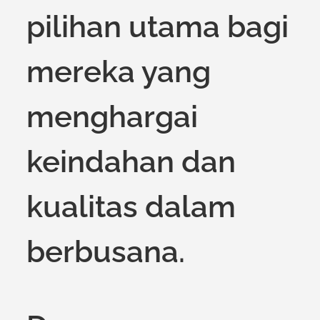
pilihan utama bagi
mereka yang
menghargai
keindahan dan
kualitas dalam
berbusana.