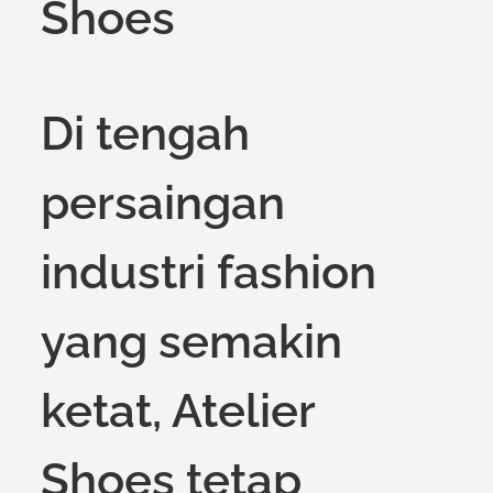
Shoes
Di tengah
persaingan
industri fashion
yang semakin
ketat, Atelier
Shoes tetap