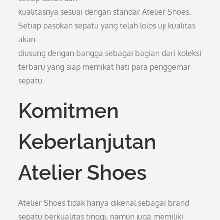
kualitasnya sesuai dengan standar Atelier Shoes.
Setiap pasokan sepatu yang telah lolos uji kualitas
akan
diusung dengan bangga sebagai bagian dari koleksi
terbaru yang siap memikat hati para penggemar
sepatu.
Komitmen
Keberlanjutan
Atelier Shoes
Atelier Shoes tidak hanya dikenal sebagai brand
sepatu berkualitas tinggi, namun juga memiliki