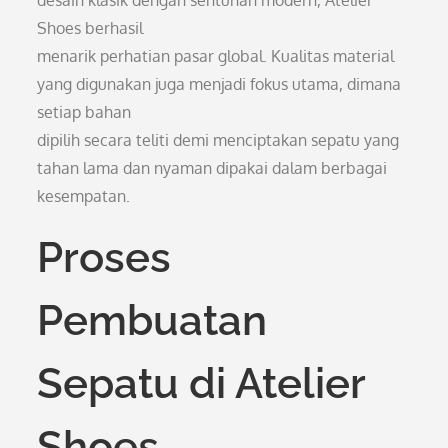
desain klasik dengan sentuhan modern, Atelier
Shoes berhasil
menarik perhatian pasar global. Kualitas material
yang digunakan juga menjadi fokus utama, dimana
setiap bahan
dipilih secara teliti demi menciptakan sepatu yang
tahan lama dan nyaman dipakai dalam berbagai
kesempatan.
Proses
Pembuatan
Sepatu di Atelier
Shoes