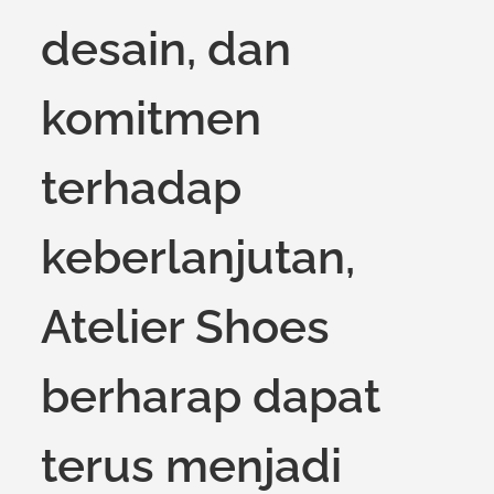
desain, dan
komitmen
terhadap
keberlanjutan,
Atelier Shoes
berharap dapat
terus menjadi