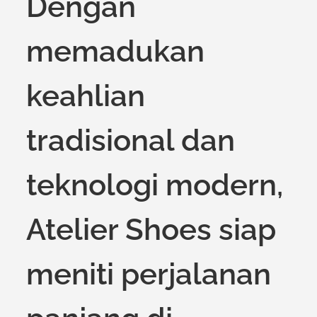
Dengan
memadukan
keahlian
tradisional dan
teknologi modern,
Atelier Shoes siap
meniti perjalanan