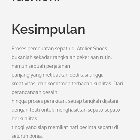
Kesimpulan
Proses pembuatan sepatu di Atelier Shoes
bukanlah sekadar rangkaian pekerjaan rutin,
namun sebuah perjalanan
panjang yang melibatkan dedikasi tinggi,
kreativitas, dan komitmen terhadap kualitas. Dari
perancangan desain
hingga proses perakitan, setiap langkah dijalani
dengan teliti untuk menghasilkan sepatu-sepatu
berkualitas
tinggi yang siap memikat hati pecinta sepatu di
seluruh dunia.