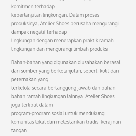
komitmen terhadap
keberlanjutan lingkungan. Dalam proses
produksinya, Atelier Shoes berusaha mengurangi
dampak negatif terhadap
lingkungan dengan menerapkan praktik ramah
lingkungan dan mengurangi limbah produksi.
Bahan-bahan yang digunakan diusahakan berasal
dari sumber yang berkelanjutan, seperti kulit dari
peternakan yang
terkelola secara bertanggung jawab dan bahan-
bahan ramah lingkungan lainnya. Atelier Shoes
juga terlibat dalam
program-program sosial untuk mendukung
komunitas lokal dan melestarikan tradisi kerajinan
tangan.