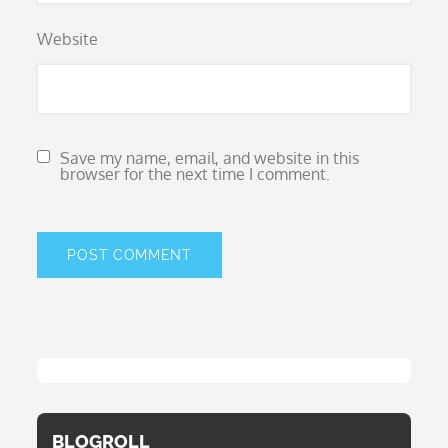
Website
Save my name, email, and website in this
browser for the next time I comment.
BLOGROLL