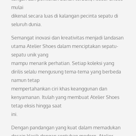
mulai
dikenal secara luas di kalangan pecinta sepatu di
seluruh dunia.
Semangat inovasi dan kreativitas menjadi landasan
utama Atelier Shoes dalam menciptakan sepatu-
sepatu unik yang
mampu menarik perhatian. Setiap koleksi yang
dirilis selalu mengusung tema-tema yang berbeda
namun tetap
mempertahankan ciri khas keanggunan dan
kenyamanan. Itulah yang membuat Atelier Shoes
tetap eksis hingga saat
ini.
Dengan pandangan yang kuat dalam memadukan