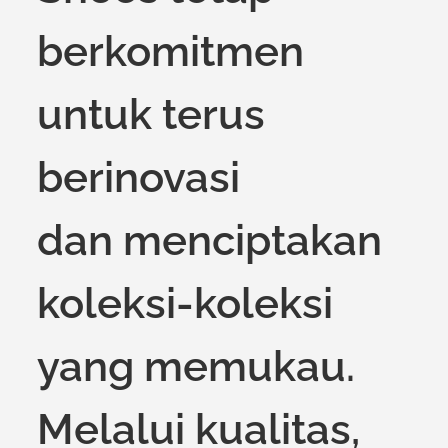
berkomitmen
untuk terus
berinovasi
dan menciptakan
koleksi-koleksi
yang memukau.
Melalui kualitas,