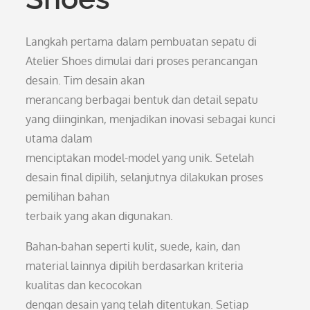
Langkah pertama dalam pembuatan sepatu di
Atelier Shoes dimulai dari proses perancangan
desain. Tim desain akan
merancang berbagai bentuk dan detail sepatu
yang diinginkan, menjadikan inovasi sebagai kunci
utama dalam
menciptakan model-model yang unik. Setelah
desain final dipilih, selanjutnya dilakukan proses
pemilihan bahan
terbaik yang akan digunakan.
Bahan-bahan seperti kulit, suede, kain, dan
material lainnya dipilih berdasarkan kriteria
kualitas dan kecocokan
dengan desain yang telah ditentukan. Setiap