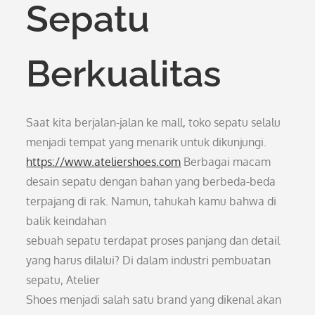
Sepatu
Berkualitas
Saat kita berjalan-jalan ke mall, toko sepatu selalu
menjadi tempat yang menarik untuk dikunjungi.
https://www.ateliershoes.com
Berbagai macam
desain sepatu dengan bahan yang berbeda-beda
terpajang di rak. Namun, tahukah kamu bahwa di
balik keindahan
sebuah sepatu terdapat proses panjang dan detail
yang harus dilalui? Di dalam industri pembuatan
sepatu, Atelier
Shoes menjadi salah satu brand yang dikenal akan