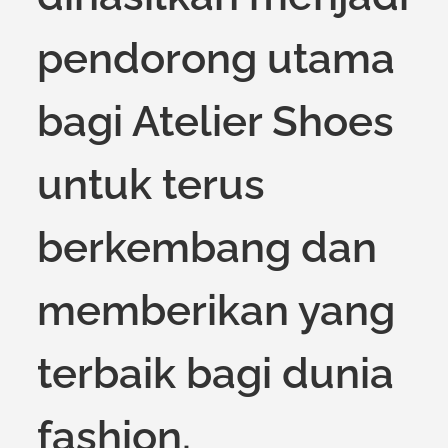
pendorong utama
bagi Atelier Shoes
untuk terus
berkembang dan
memberikan yang
terbaik bagi dunia
fashion.