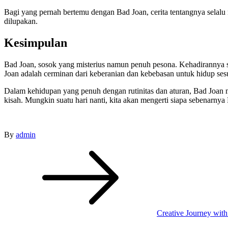
Bagi yang pernah bertemu dengan Bad Joan, cerita tentangnya selalu
dilupakan.
Kesimpulan
Bad Joan, sosok yang misterius namun penuh pesona. Kehadirannya sel
Joan adalah cerminan dari keberanian dan kebebasan untuk hidup sesua
Dalam kehidupan yang penuh dengan rutinitas dan aturan, Bad Joan me
kisah. Mungkin suatu hari nanti, kita akan mengerti siapa sebenarnya
By
admin
Post
navigation
Creative Journey wit