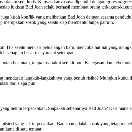
 biasa dalam seni lukis. Kanvas-kanvasnya dipenuhi dengan goresan-g
setiap lukisan Bad Joan selalu berhasil membuat orang terkagum-kagu
 juga kisah konflik yang melibatkan Bad Joan dengan sesama penduduk
etap merupakan sosok yang selalu siap membantu tanpa pamrih.
on. Dia selalu mencari petualangan baru, mencoba hal-hal yang mung
eh sebagian besar masyarakat setempat.
i hutan belantara, tanpa rasa takut sedikit pun. Ketegasan dan kebera
ng mendasari langkah-langkahnya yang penuh risiko? Mungkin kunci d
idasi dari siapa pun.
r yang belum terpecahkan. Siapakah sebenarnya Bad Joan? Dari mana as
 misteri yang tak terpecahkan. Bad Joan adalah sosok yang tetap mene
n lama di satu tempat.