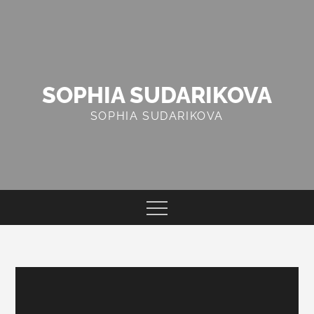
Skip
to
content
SOPHIA SUDARIKOVA
SOPHIA SUDARIKOVA