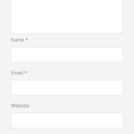
Name
*
Email
*
Website