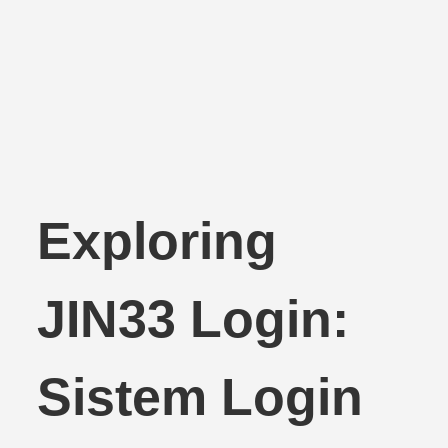
Exploring
JIN33 Login:
Sistem Login