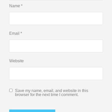
Name
*
Email
*
Website
Save my name, email, and website in this
browser for the next time I comment.