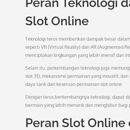
Peran Teknologi
Slot Online
Teknologi terus memberikan dampak besar dalam 
seperti VR (Virtual Reality) dan AR (Augmented
menciptakan lingkungan yang lebih imersif dan int
Selain itu, perkembangan teknologi juga memungk
slot 3D, mekanisme permainan yang inovatif, dan
daya tarik dan keseruan permainan slot online.
Dengan terus berkembangnya teknologi, dapat d
bermain yang lebih menarik dan menghibur bagi
Peran Slot Online