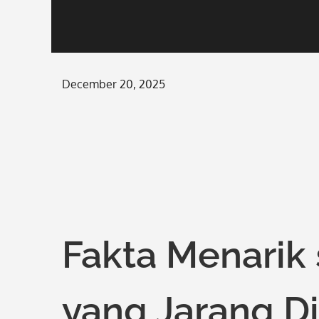
Posted
December 20, 2025
on
Fakta Menarik 
yang Jarang D