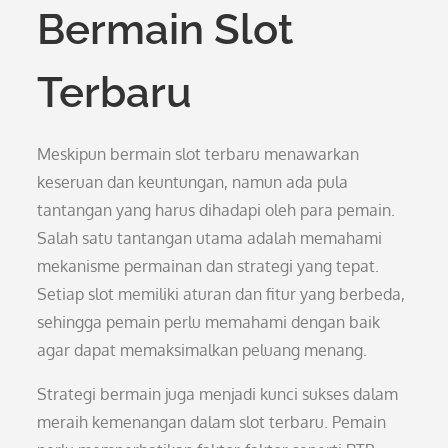
Bermain Slot
Terbaru
Meskipun bermain slot terbaru menawarkan
keseruan dan keuntungan, namun ada pula
tantangan yang harus dihadapi oleh para pemain.
Salah satu tantangan utama adalah memahami
mekanisme permainan dan strategi yang tepat.
Setiap slot memiliki aturan dan fitur yang berbeda,
sehingga pemain perlu memahami dengan baik
agar dapat memaksimalkan peluang menang.
Strategi bermain juga menjadi kunci sukses dalam
meraih kemenangan dalam slot terbaru. Pemain