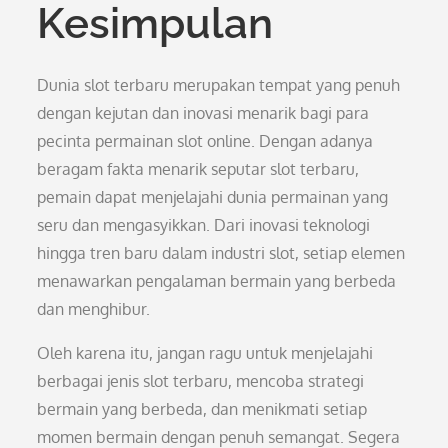
Kesimpulan
Dunia slot terbaru merupakan tempat yang penuh
dengan kejutan dan inovasi menarik bagi para
pecinta permainan slot online. Dengan adanya
beragam fakta menarik seputar slot terbaru,
pemain dapat menjelajahi dunia permainan yang
seru dan mengasyikkan. Dari inovasi teknologi
hingga tren baru dalam industri slot, setiap elemen
menawarkan pengalaman bermain yang berbeda
dan menghibur.
Oleh karena itu, jangan ragu untuk menjelajahi
berbagai jenis slot terbaru, mencoba strategi
bermain yang berbeda, dan menikmati setiap
momen bermain dengan penuh semangat. Segera