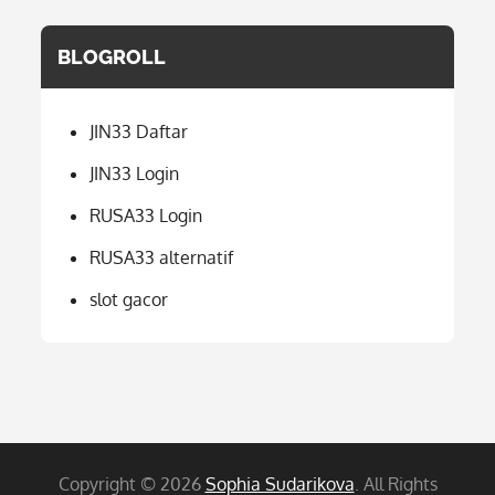
BLOGROLL
JIN33 Daftar
JIN33 Login
RUSA33 Login
RUSA33 alternatif
slot gacor
Copyright © 2026
Sophia Sudarikova
. All Rights