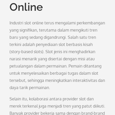
Online
Industri slot online terus mengalami perkembangan
yang signifikan, terutama dalam mengikuti tren
baru yang sedang digandrungi. Salah satu tren
terkini adalah penyediaan slot berbasis kisah
(story-based slots). Slot jenis ini menghadirkan
narasi menarik yang disertai dengan misi atau
petualangan dalam permainan. Pemain ditantang
untuk menyelesaikan berbagai tugas dalam slot
tersebut, sehingga meningkatkan interaktivitas dan
daya tarik permainan.
Selain itu, kolaborasi antara provider slot dan
merek terkenal juga menjadi tren yang patut diikuti.
Banyak provider bekerja sama dengan brand-brand