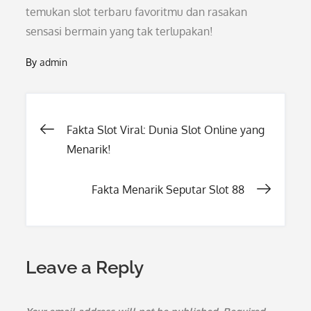
temukan slot terbaru favoritmu dan rasakan
sensasi bermain yang tak terlupakan!
By
admin
Post
Fakta Slot Viral: Dunia Slot Online yang
Menarik!
navigation
Fakta Menarik Seputar Slot 88
Leave a Reply