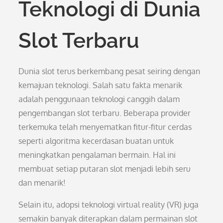
Teknologi di Dunia
Slot Terbaru
Dunia slot terus berkembang pesat seiring dengan
kemajuan teknologi. Salah satu fakta menarik
adalah penggunaan teknologi canggih dalam
pengembangan slot terbaru. Beberapa provider
terkemuka telah menyematkan fitur-fitur cerdas
seperti algoritma kecerdasan buatan untuk
meningkatkan pengalaman bermain. Hal ini
membuat setiap putaran slot menjadi lebih seru
dan menarik!
Selain itu, adopsi teknologi virtual reality (VR) juga
semakin banyak diterapkan dalam permainan slot