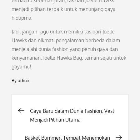
terhadap keberlanjutan, tas dari Joelle Hawks
menjadi pilihan terbaik untuk menunjang gaya
hidupmu.
Jadi, jangan ragu untuk memiliki tas dari Joelle
Hawks dan nikmati pengalaman berbeda dalam
menjelajahi dunia fashion yang penuh gaya dan
kenyamanan. Joelle Hawks Bag, teman sejati untuk
gayamu!
By
admin
Post
Gaya Baru dalam Dunia Fashion: Vest
Menjadi Pilihan Utama
navigation
Basket Bummer: Tempat Menemukan