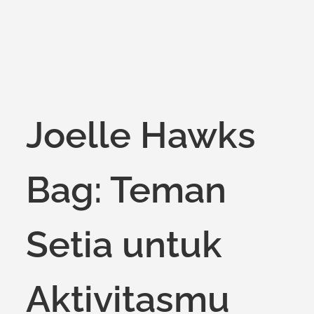
Joelle Hawks
Bag: Teman
Setia untuk
Aktivitasmu