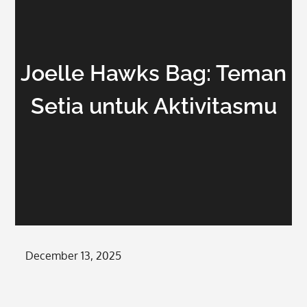
Joelle Hawks Bag: Teman
Setia untuk Aktivitasmu
Posted
December 13, 2025
on