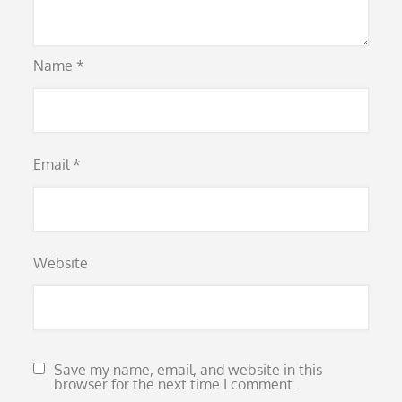
Name
*
Email
*
Website
Save my name, email, and website in this
browser for the next time I comment.