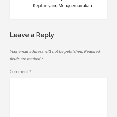
Kejutan yang Menggembirakan
Leave a Reply
Your email address will not be published.
Required
fields are marked
*
Comment
*