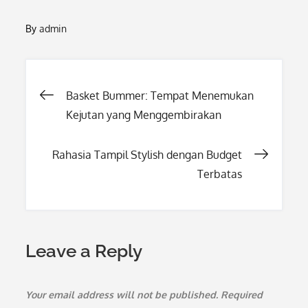
By
admin
Post
Basket Bummer: Tempat Menemukan
Kejutan yang Menggembirakan
navigation
Rahasia Tampil Stylish dengan Budget
Terbatas
Leave a Reply
Your email address will not be published.
Required