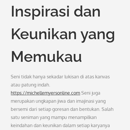
Inspirasi dan
Keunikan yang
Memukau
Seni tidak hanya sekadar lukisan di atas kanvas
atau patung indah.
https://michellemyersonline.com
Seni juga
merupakan ungkapan jiwa dan imajinasi yang
bersemi dari setiap goresan dan bentukan. Salah
satu seniman yang mampu menampilkan
keindahan dan keunikan dalam setiap karyanya