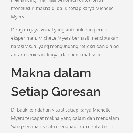
memancing imajinasi penonton untuk terus
menelusuri makna di balik setiap karya Michelle
Myers.
Dengan gaya visual yang autentik dan penuh
eksperimen, Michelle Myers berhasil menciptakan
narasi visual yang mengundang refleksi dan dialog
antara seniman, karya, dan penikmat seni.
Makna dalam
Setiap Goresan
Di balik keindahan visual setiap karya Michelle
Myers terdapat makna yang dalam dan mendalam.
Sang seniman selalu menghadirkan cerita batin