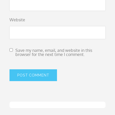
Website
Save my name, email, and website in this
browser for the next time I comment.