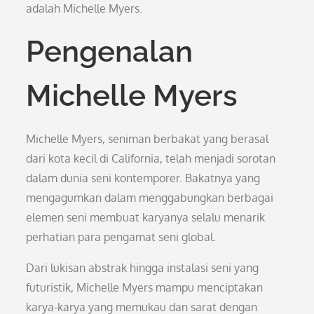
adalah Michelle Myers.
Pengenalan
Michelle Myers
Michelle Myers, seniman berbakat yang berasal
dari kota kecil di California, telah menjadi sorotan
dalam dunia seni kontemporer. Bakatnya yang
mengagumkan dalam menggabungkan berbagai
elemen seni membuat karyanya selalu menarik
perhatian para pengamat seni global.
Dari lukisan abstrak hingga instalasi seni yang
futuristik, Michelle Myers mampu menciptakan
karya-karya yang memukau dan sarat dengan