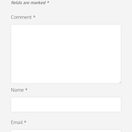
fields are marked
*
Comment
*
Name
*
Email
*