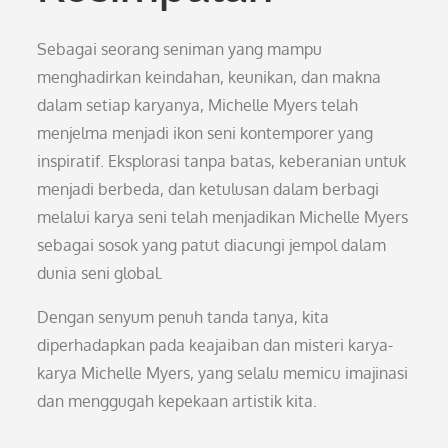
Sebagai seorang seniman yang mampu
menghadirkan keindahan, keunikan, dan makna
dalam setiap karyanya, Michelle Myers telah
menjelma menjadi ikon seni kontemporer yang
inspiratif. Eksplorasi tanpa batas, keberanian untuk
menjadi berbeda, dan ketulusan dalam berbagi
melalui karya seni telah menjadikan Michelle Myers
sebagai sosok yang patut diacungi jempol dalam
dunia seni global.
Dengan senyum penuh tanda tanya, kita
diperhadapkan pada keajaiban dan misteri karya-
karya Michelle Myers, yang selalu memicu imajinasi
dan menggugah kepekaan artistik kita.