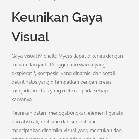
Keunikan Gaya
Visual
Gaya visual Michelle Myers dapat dikenali dengan
mudah dari jauh. Penggunaan warna yang
eksploratif, komposisi yang dinamis, dan detail-
detail halus yang ditempatkan dengan presisi
menjadi ciri khas yang melekat pada setiap
karyanya.
Keunikan dalam menggabungkan elemen figuratif
dan abstrak, realisme dan surrealisme,
menciptakan dinamika visual yang memukau dan