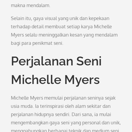
makna mendalam.
Selain itu, gaya visual yang unik dan kepekaan
terhadap detail membuat setiap karya Michelle
Myers selalu meninggalkan kesan yang mendalam
bagi para penikmat seni.
Perjalanan Seni
Michelle Myers
Michelle Myers memulai perjalanan seninya sejak
usia muda. Ia terinspirasi oleh alam sekitar dan
perjalanan hidupnya sendiri. Dari sana, ia mulai
mengembangkan gaya seni yang personal dan unik,
menggabungkan berbagai teknik dan medium seni.