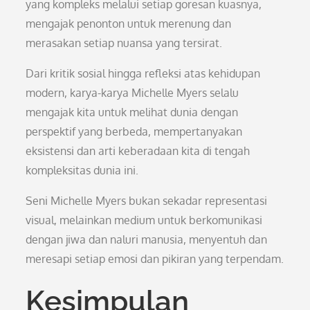
yang kompleks melalui setiap goresan kuasnya,
mengajak penonton untuk merenung dan
merasakan setiap nuansa yang tersirat.
Dari kritik sosial hingga refleksi atas kehidupan
modern, karya-karya Michelle Myers selalu
mengajak kita untuk melihat dunia dengan
perspektif yang berbeda, mempertanyakan
eksistensi dan arti keberadaan kita di tengah
kompleksitas dunia ini.
Seni Michelle Myers bukan sekadar representasi
visual, melainkan medium untuk berkomunikasi
dengan jiwa dan naluri manusia, menyentuh dan
meresapi setiap emosi dan pikiran yang terpendam.
Kesimpulan