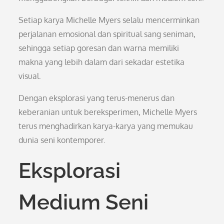
Setiap karya Michelle Myers selalu mencerminkan
perjalanan emosional dan spiritual sang seniman,
sehingga setiap goresan dan warna memiliki
makna yang lebih dalam dari sekadar estetika
visual.
Dengan eksplorasi yang terus-menerus dan
keberanian untuk bereksperimen, Michelle Myers
terus menghadirkan karya-karya yang memukau
dunia seni kontemporer.
Eksplorasi
Medium Seni