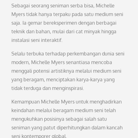
Sebagai seorang seniman serba bisa, Michelle
Myers tidak hanya terpaku pada satu medium seni
saja. Ia gemar bereksperimen dengan berbagai
teknik dan bahan, mulai dari cat minyak hingga
instalasi seni interaktif.
Selalu terbuka terhadap perkembangan dunia seni
modern, Michelle Myers senantiasa mencoba
menggali potensi artistiknya melalui medium seni
yang beragam, menciptakan karya-karya yang
tidak terduga dan menginspirasi.
Kemampuan Michelle Myers untuk menghadirkan
keindahan melalui beragam medium seni telah
mengukuhkan posisinya sebagai salah satu
seniman yang patut diperhitungkan dalam kancah
seni kontemporer global.