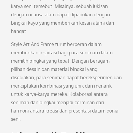
karya seni tersebut. Misalnya, sebuah lukisan
dengan nuansa alam dapat dipadukan dengan
bingkai kayu yang memberikan kesan alami dan
hangat.
Style Art And Frame turut berperan dalam
memberikan inspirasi bagi para seniman dalam
memilih bingkai yang tepat. Dengan beragam
pilihan desain dan material bingkai yang
disediakan, para seniman dapat bereksperimen dan
menciptakan kombinasi yang unik dan menarik
untuk karya-karya mereka. Kolaborasi antara
seniman dan bingkai menjadi cerminan dari
harmoni antara kreasi dan presentasi dalam dunia
seni.