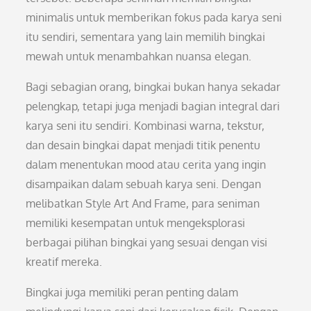
minimalis untuk memberikan fokus pada karya seni
itu sendiri, sementara yang lain memilih bingkai
mewah untuk menambahkan nuansa elegan.
Bagi sebagian orang, bingkai bukan hanya sekadar
pelengkap, tetapi juga menjadi bagian integral dari
karya seni itu sendiri. Kombinasi warna, tekstur,
dan desain bingkai dapat menjadi titik penentu
dalam menentukan mood atau cerita yang ingin
disampaikan dalam sebuah karya seni. Dengan
melibatkan Style Art And Frame, para seniman
memiliki kesempatan untuk mengeksplorasi
berbagai pilihan bingkai yang sesuai dengan visi
kreatif mereka.
Bingkai juga memiliki peran penting dalam