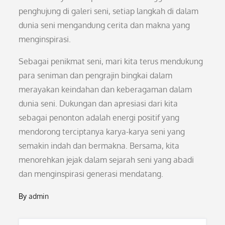
penghujung di galeri seni, setiap langkah di dalam
dunia seni mengandung cerita dan makna yang
menginspirasi.
Sebagai penikmat seni, mari kita terus mendukung
para seniman dan pengrajin bingkai dalam
merayakan keindahan dan keberagaman dalam
dunia seni. Dukungan dan apresiasi dari kita
sebagai penonton adalah energi positif yang
mendorong terciptanya karya-karya seni yang
semakin indah dan bermakna. Bersama, kita
menorehkan jejak dalam sejarah seni yang abadi
dan menginspirasi generasi mendatang.
By
admin