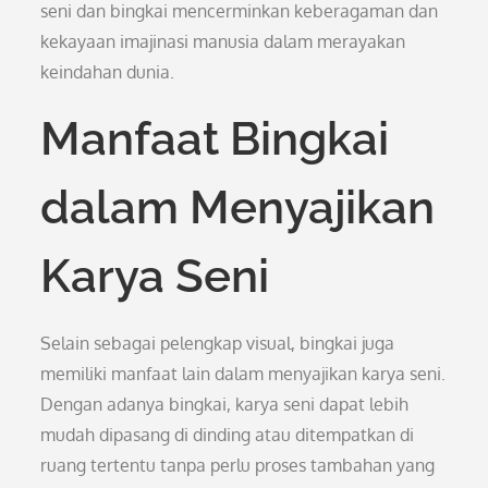
seni dan bingkai mencerminkan keberagaman dan
kekayaan imajinasi manusia dalam merayakan
keindahan dunia.
Manfaat Bingkai
dalam Menyajikan
Karya Seni
Selain sebagai pelengkap visual, bingkai juga
memiliki manfaat lain dalam menyajikan karya seni.
Dengan adanya bingkai, karya seni dapat lebih
mudah dipasang di dinding atau ditempatkan di
ruang tertentu tanpa perlu proses tambahan yang