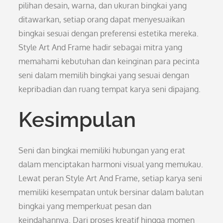
pilihan desain, warna, dan ukuran bingkai yang
ditawarkan, setiap orang dapat menyesuaikan
bingkai sesuai dengan preferensi estetika mereka.
Style Art And Frame hadir sebagai mitra yang
memahami kebutuhan dan keinginan para pecinta
seni dalam memilih bingkai yang sesuai dengan
kepribadian dan ruang tempat karya seni dipajang.
Kesimpulan
Seni dan bingkai memiliki hubungan yang erat
dalam menciptakan harmoni visual yang memukau.
Lewat peran Style Art And Frame, setiap karya seni
memiliki kesempatan untuk bersinar dalam balutan
bingkai yang memperkuat pesan dan
keindahannya. Dari proses kreatif hingga momen