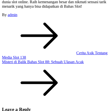
dunia slot online. Raih kemenangan besar dan nikmati sensasi tarik
menarik yang hanya bisa didapatkan di Bahas Slot!
By
admin
Post
navigation
Cerita Asik Tentang
Media Slot 138
Misteri di Balik Bahas Slot 88: Sebuah Ulasan Acak
Leave a Reply