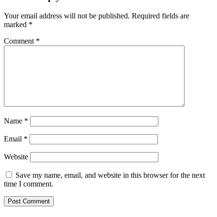
Your email address will not be published.
Required fields are
marked
*
Comment
*
Name
*
Email
*
Website
Save my name, email, and website in this browser for the next
time I comment.