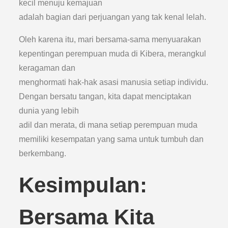
kecil menuju kemajuan
adalah bagian dari perjuangan yang tak kenal lelah.
Oleh karena itu, mari bersama-sama menyuarakan
kepentingan perempuan muda di Kibera, merangkul
keragaman dan
menghormati hak-hak asasi manusia setiap individu.
Dengan bersatu tangan, kita dapat menciptakan
dunia yang lebih
adil dan merata, di mana setiap perempuan muda
memiliki kesempatan yang sama untuk tumbuh dan
berkembang.
Kesimpulan:
Bersama Kita