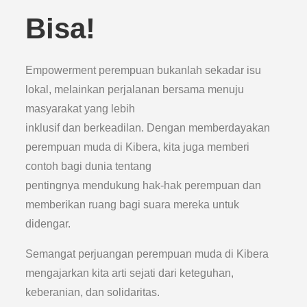
Bisa!
Empowerment perempuan bukanlah sekadar isu
lokal, melainkan perjalanan bersama menuju
masyarakat yang lebih
inklusif dan berkeadilan. Dengan memberdayakan
perempuan muda di Kibera, kita juga memberi
contoh bagi dunia tentang
pentingnya mendukung hak-hak perempuan dan
memberikan ruang bagi suara mereka untuk
didengar.
Semangat perjuangan perempuan muda di Kibera
mengajarkan kita arti sejati dari keteguhan,
keberanian, dan solidaritas.