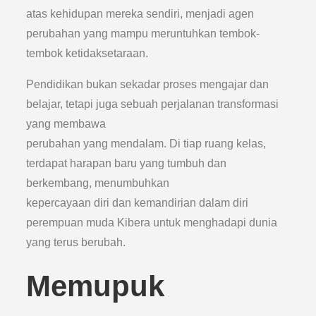
atas kehidupan mereka sendiri, menjadi agen
perubahan yang mampu meruntuhkan tembok-
tembok ketidaksetaraan.
Pendidikan bukan sekadar proses mengajar dan
belajar, tetapi juga sebuah perjalanan transformasi
yang membawa
perubahan yang mendalam. Di tiap ruang kelas,
terdapat harapan baru yang tumbuh dan
berkembang, menumbuhkan
kepercayaan diri dan kemandirian dalam diri
perempuan muda Kibera untuk menghadapi dunia
yang terus berubah.
Memupuk