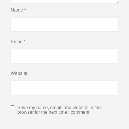
Name
*
Email
*
Website
Save my name, email, and website in this
browser for the next time I comment.