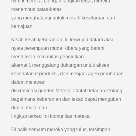
mimpi mereka. Dengan langkah tegar, mereka
menembus batas-batas
yang menghalangi untuk meraih kesetaraan dan
kemajuan.
Kisah-kisah keberanian itu terwujud dalam aksi
nyata perempuan muda Kibera yang berani
mendirikan komunitas pendidikan
alternatif, menggalang dukungan untuk akses
kesehatan reproduksi, dan menjadi agen perubahan
dalam melawan
diskriminasi gender. Mereka adalah teladan tentang
bagaimana keberanian dan tekad dapat mengubah
dunia, mulai dari
lingkup terkecil di komunitas mereka.
Di balik senyum mereka yang tulus, tersimpan