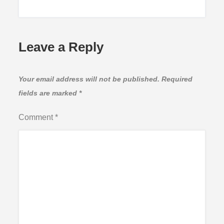
Leave a Reply
Your email address will not be published.
Required
fields are marked
*
Comment
*