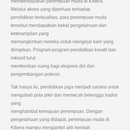
memberdayakan perempuan muda di Kibera.
Melalui akses yang diperluas terhadap
pendidikan berkualitas, para perempuan muda
tersebut mendapatkan bekal pengetahuan dan
keterampilan yang
memungkinkan mereka untuk mengejar karir yang
diimpikan. Program-program pendidikan kreatif dan
inklusif turut
memberikan ruang bagi ekspresi diri dan
pengembangan potensi.
Tak hanya itu, pendidikan juga menjadi sarana untuk
mengubah pola pikir dan memecah belenggu tradisi
yang
menghambat kemajuan perempuan. Dengan
pengetahuan yang didapat, perempuan muda di
Kibera mampu mengambil alih kendali