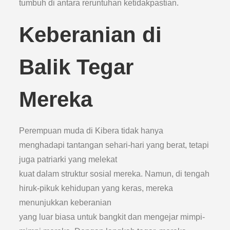
tumbuh di antara reruntuhan ketidakpastian.
Keberanian di
Balik Tegar
Mereka
Perempuan muda di Kibera tidak hanya
menghadapi tantangan sehari-hari yang berat, tetapi
juga patriarki yang melekat
kuat dalam struktur sosial mereka. Namun, di tengah
hiruk-pikuk kehidupan yang keras, mereka
menunjukkan keberanian
yang luar biasa untuk bangkit dan mengejar mimpi-