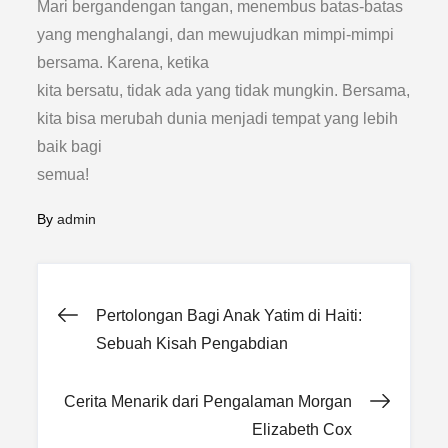
Mari bergandengan tangan, menembus batas-batas
yang menghalangi, dan mewujudkan mimpi-mimpi
bersama. Karena, ketika
kita bersatu, tidak ada yang tidak mungkin. Bersama,
kita bisa merubah dunia menjadi tempat yang lebih
baik bagi
semua!
By
admin
Post
Pertolongan Bagi Anak Yatim di Haiti:
Sebuah Kisah Pengabdian
navigation
Cerita Menarik dari Pengalaman Morgan
Elizabeth Cox