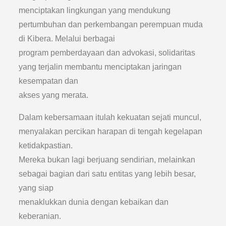
menciptakan lingkungan yang mendukung
pertumbuhan dan perkembangan perempuan muda
di Kibera. Melalui berbagai
program pemberdayaan dan advokasi, solidaritas
yang terjalin membantu menciptakan jaringan
kesempatan dan
akses yang merata.
Dalam kebersamaan itulah kekuatan sejati muncul,
menyalakan percikan harapan di tengah kegelapan
ketidakpastian.
Mereka bukan lagi berjuang sendirian, melainkan
sebagai bagian dari satu entitas yang lebih besar,
yang siap
menaklukkan dunia dengan kebaikan dan
keberanian.