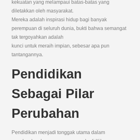
kekuatan yang melampaui batas-batas yang
diletakkan oleh masyarakat.
Mereka adalah inspirasi hidup bagi banyak
perempuan di seluruh dunia, bukti bahwa semangat
tak tergoyahkan adalah
kunci untuk meraih impian, sebesar apa pun
tantangannya.
Pendidikan
Sebagai Pilar
Perubahan
Pendidikan menjadi tonggak utama dalam