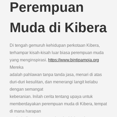
Perempuan
Muda di Kibera
Di tengah gemuruh kehidupan perkotaan Kibera,
terhampar kisah-kisah luar biasa perempuan muda
yang menginspirasi.
https://www.bintipamoja.org
Mereka
adalah pahlawan tanpa tanda jasa, menari di atas
duri-duri kesulitan, dan menerangi langit kelabu
dengan semangat
keberanian. Inilah cerita tentang upaya untuk
memberdayakan perempuan muda di Kibera, tempat
di mana harapan