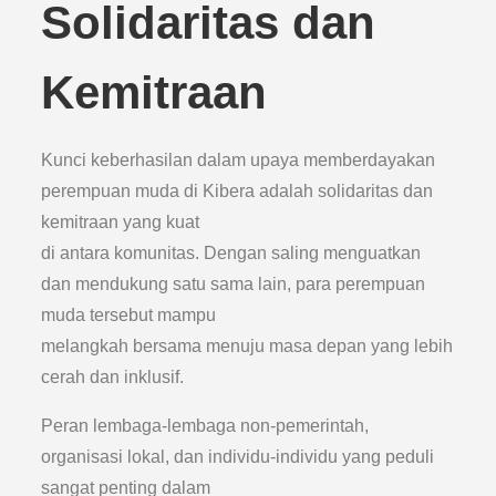
Solidaritas dan
Kemitraan
Kunci keberhasilan dalam upaya memberdayakan
perempuan muda di Kibera adalah solidaritas dan
kemitraan yang kuat
di antara komunitas. Dengan saling menguatkan
dan mendukung satu sama lain, para perempuan
muda tersebut mampu
melangkah bersama menuju masa depan yang lebih
cerah dan inklusif.
Peran lembaga-lembaga non-pemerintah,
organisasi lokal, dan individu-individu yang peduli
sangat penting dalam