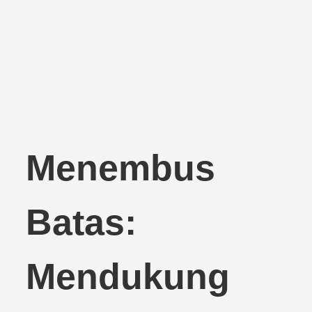
Menembus
Batas:
Mendukung