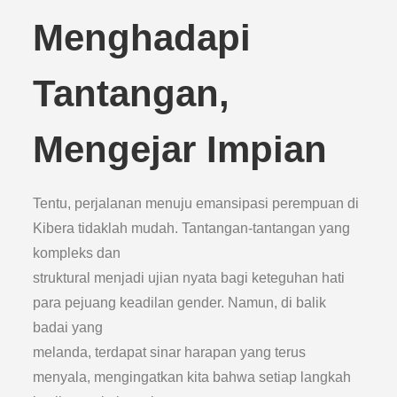
Menghadapi
Tantangan,
Mengejar Impian
Tentu, perjalanan menuju emansipasi perempuan di
Kibera tidaklah mudah. Tantangan-tantangan yang
kompleks dan
struktural menjadi ujian nyata bagi keteguhan hati
para pejuang keadilan gender. Namun, di balik
badai yang
melanda, terdapat sinar harapan yang terus
menyala, mengingatkan kita bahwa setiap langkah