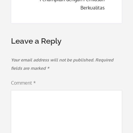
Berkualitas
Leave a Reply
Your email address will not be published.
Required
fields are marked
*
Comment
*