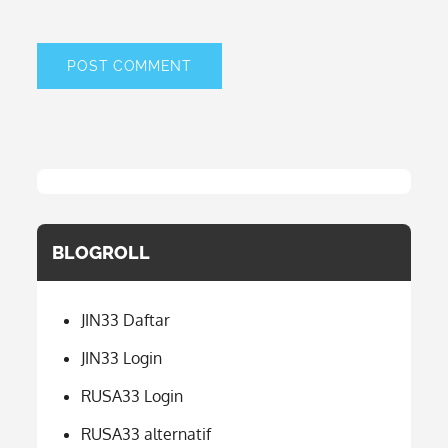
BLOGROLL
JIN33 Daftar
JIN33 Login
RUSA33 Login
RUSA33 alternatif