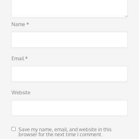
Name
*
Email
*
Website
Save my name, email, and website in this
browser for the next time I comment.