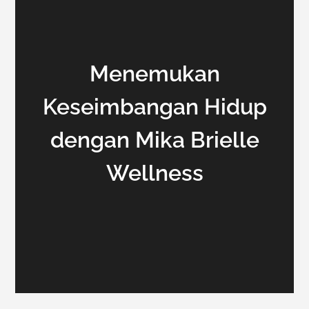
Menemukan
Keseimbangan Hidup
dengan Mika Brielle
Wellness