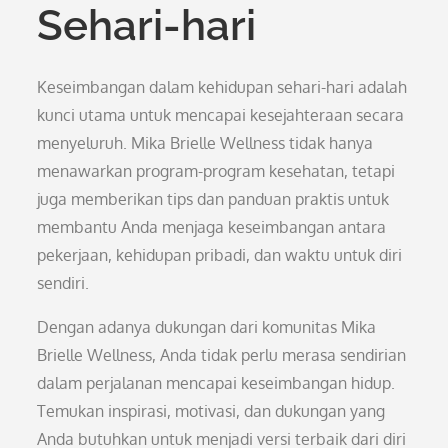
Sehari-hari
Keseimbangan dalam kehidupan sehari-hari adalah
kunci utama untuk mencapai kesejahteraan secara
menyeluruh. Mika Brielle Wellness tidak hanya
menawarkan program-program kesehatan, tetapi
juga memberikan tips dan panduan praktis untuk
membantu Anda menjaga keseimbangan antara
pekerjaan, kehidupan pribadi, dan waktu untuk diri
sendiri.
Dengan adanya dukungan dari komunitas Mika
Brielle Wellness, Anda tidak perlu merasa sendirian
dalam perjalanan mencapai keseimbangan hidup.
Temukan inspirasi, motivasi, dan dukungan yang
Anda butuhkan untuk menjadi versi terbaik dari diri