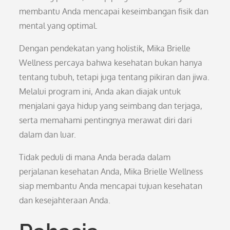
membantu Anda mencapai keseimbangan fisik dan
mental yang optimal.
Dengan pendekatan yang holistik, Mika Brielle
Wellness percaya bahwa kesehatan bukan hanya
tentang tubuh, tetapi juga tentang pikiran dan jiwa.
Melalui program ini, Anda akan diajak untuk
menjalani gaya hidup yang seimbang dan terjaga,
serta memahami pentingnya merawat diri dari
dalam dan luar.
Tidak peduli di mana Anda berada dalam
perjalanan kesehatan Anda, Mika Brielle Wellness
siap membantu Anda mencapai tujuan kesehatan
dan kesejahteraan Anda.