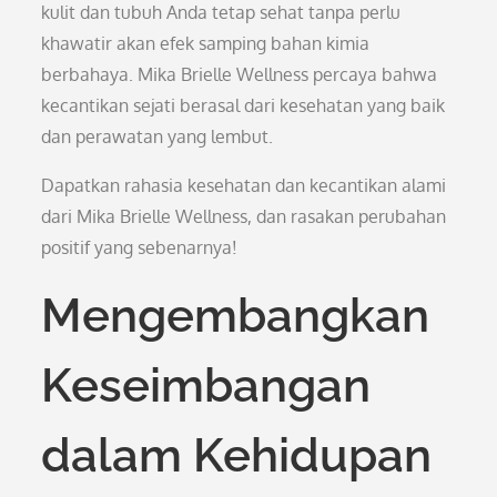
kulit dan tubuh Anda tetap sehat tanpa perlu
khawatir akan efek samping bahan kimia
berbahaya. Mika Brielle Wellness percaya bahwa
kecantikan sejati berasal dari kesehatan yang baik
dan perawatan yang lembut.
Dapatkan rahasia kesehatan dan kecantikan alami
dari Mika Brielle Wellness, dan rasakan perubahan
positif yang sebenarnya!
Mengembangkan
Keseimbangan
dalam Kehidupan