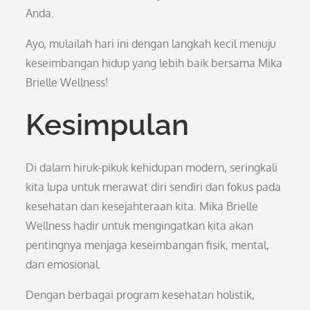
Anda.
Ayo, mulailah hari ini dengan langkah kecil menuju
keseimbangan hidup yang lebih baik bersama Mika
Brielle Wellness!
Kesimpulan
Di dalam hiruk-pikuk kehidupan modern, seringkali
kita lupa untuk merawat diri sendiri dan fokus pada
kesehatan dan kesejahteraan kita. Mika Brielle
Wellness hadir untuk mengingatkan kita akan
pentingnya menjaga keseimbangan fisik, mental,
dan emosional.
Dengan berbagai program kesehatan holistik,