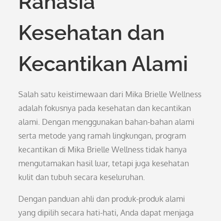
Rahasia
Kesehatan dan
Kecantikan Alami
Salah satu keistimewaan dari Mika Brielle Wellness
adalah fokusnya pada kesehatan dan kecantikan
alami. Dengan menggunakan bahan-bahan alami
serta metode yang ramah lingkungan, program
kecantikan di Mika Brielle Wellness tidak hanya
mengutamakan hasil luar, tetapi juga kesehatan
kulit dan tubuh secara keseluruhan.
Dengan panduan ahli dan produk-produk alami
yang dipilih secara hati-hati, Anda dapat menjaga