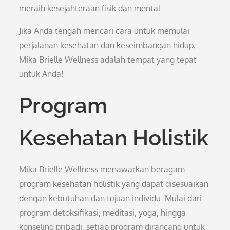
meraih kesejahteraan fisik dan mental.
Jika Anda tengah mencari cara untuk memulai
perjalanan kesehatan dan keseimbangan hidup,
Mika Brielle Wellness adalah tempat yang tepat
untuk Anda!
Program
Kesehatan Holistik
Mika Brielle Wellness menawarkan beragam
program kesehatan holistik yang dapat disesuaikan
dengan kebutuhan dan tujuan individu. Mulai dari
program detoksifikasi, meditasi, yoga, hingga
konseling pribadi, setiap program dirancang untuk