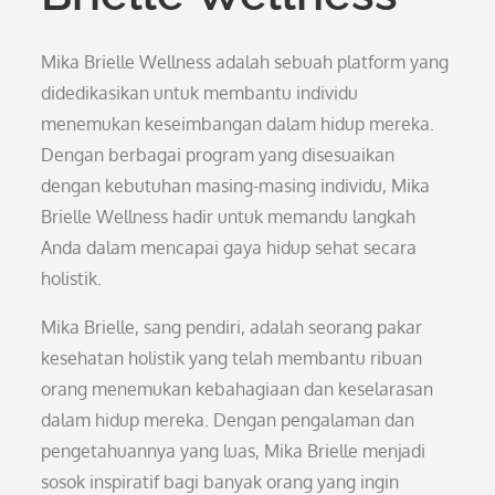
Mika Brielle Wellness adalah sebuah platform yang
didedikasikan untuk membantu individu
menemukan keseimbangan dalam hidup mereka.
Dengan berbagai program yang disesuaikan
dengan kebutuhan masing-masing individu, Mika
Brielle Wellness hadir untuk memandu langkah
Anda dalam mencapai gaya hidup sehat secara
holistik.
Mika Brielle, sang pendiri, adalah seorang pakar
kesehatan holistik yang telah membantu ribuan
orang menemukan kebahagiaan dan keselarasan
dalam hidup mereka. Dengan pengalaman dan
pengetahuannya yang luas, Mika Brielle menjadi
sosok inspiratif bagi banyak orang yang ingin