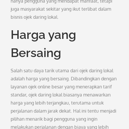
hanya pengguna yang mendapat manfaat, tetapi
juga masyarakat sekitar yang ikut terlibat dalam
bisnis ojek daring lokal.
Harga yang
Bersaing
Salah satu daya tarik utama dari ojek daring lokal
adalah harga yang bersaing. Dibandingkan dengan
layanan ojek online besar yang menerapkan tarif
standar, ojek daring lokal biasanya menawarkan
harga yang lebih terjangkau, terutama untuk
perjalanan dalam jarak dekat. Hal ini tentu menjadi
pilihan menarik bagi pengguna yang ingin
melakukan perjalanan dengan biaya yang lebih