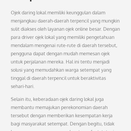
Ojek daring lokal memiliki keunggulan dalam
menjangkau daerah-daerah terpencil yang mungkin
sulit diakses oleh layanan ojek online besar. Dengan
para driver ojek lokal yang memiliki pengetahuan
mendalam mengenai rute-rute di daerah tersebut,
pengguna dapat dengan mudah memesan ojek
untuk perjalanan mereka. Hal ini tentu menjadi
solusi yang memudahkan warga setempat yang
tinggal di daerah terpencil untuk beraktivitas
sehari-hari.
Selain itu, keberadaan ojek daring lokal juga
membantu memajukan perekonomian daerah
tersebut dengan memberikan kesempatan kerja
bagi masyarakat setempat. Dengan begitu, tidak