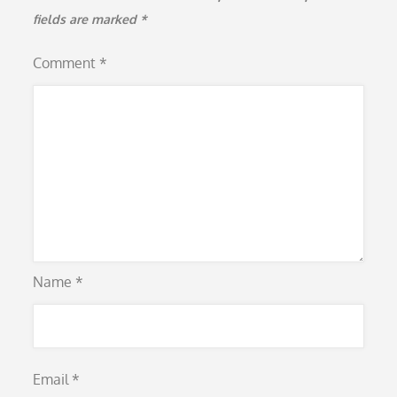
fields are marked
*
Comment
*
Name
*
Email
*