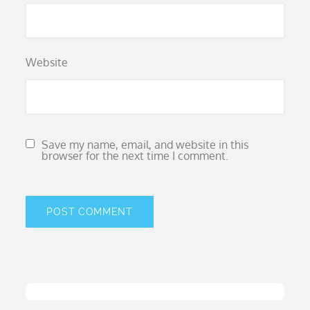
Website
Save my name, email, and website in this
browser for the next time I comment.