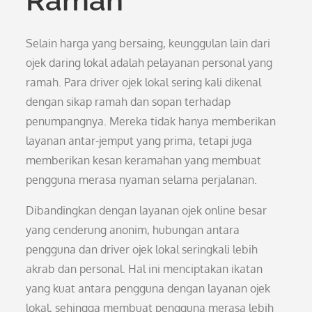
Ramah
Selain harga yang bersaing, keunggulan lain dari
ojek daring lokal adalah pelayanan personal yang
ramah. Para driver ojek lokal sering kali dikenal
dengan sikap ramah dan sopan terhadap
penumpangnya. Mereka tidak hanya memberikan
layanan antar-jemput yang prima, tetapi juga
memberikan kesan keramahan yang membuat
pengguna merasa nyaman selama perjalanan.
Dibandingkan dengan layanan ojek online besar
yang cenderung anonim, hubungan antara
pengguna dan driver ojek lokal seringkali lebih
akrab dan personal. Hal ini menciptakan ikatan
yang kuat antara pengguna dengan layanan ojek
lokal, sehingga membuat pengguna merasa lebih