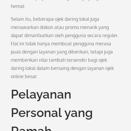
hemat.
Selain itu, beberapa ojek daring lokal juga
menawarkan diskon atau promo menarik yang
dapat dimanfaatkan oleh pengguna secara reguler.
Hal ini tidak hanya membuat pengguna merasa
puas dengan layanan yang diberikan, tetapi juga
memberikan nilai tambah tersendiri bagi ojek
daring lokal dalam bersaing dengan layanan ojek
online besar.
Pelayanan
Personal yang