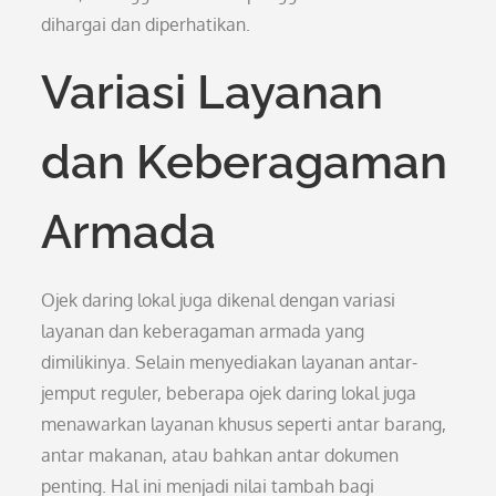
dihargai dan diperhatikan.
Variasi Layanan
dan Keberagaman
Armada
Ojek daring lokal juga dikenal dengan variasi
layanan dan keberagaman armada yang
dimilikinya. Selain menyediakan layanan antar-
jemput reguler, beberapa ojek daring lokal juga
menawarkan layanan khusus seperti antar barang,
antar makanan, atau bahkan antar dokumen
penting. Hal ini menjadi nilai tambah bagi