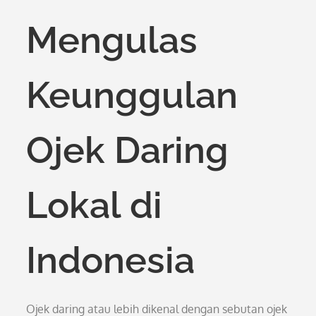
on
Mengulas
Keunggulan
Ojek Daring
Lokal di
Indonesia
Ojek daring atau lebih dikenal dengan sebutan ojek