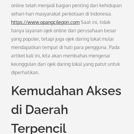
online telah menjadi bagian penting dari kehidupan
sehari-hari masyarakat perkotaan di Indonesia.
https://www.opangcilegon.com
Saat ini, tidak
hanya layanan ojek online dari perusahaan besar
yang populer, tetapi juga ojek daring lokal mulai
mendapatkan tempat di hati para pengguna. Pada
artikel kali ini, kita akan membahas mengenai
keunggulan dari ojek daring lokal yang patut untuk
diperhatikan.
Kemudahan Akses
di Daerah
Terpencil