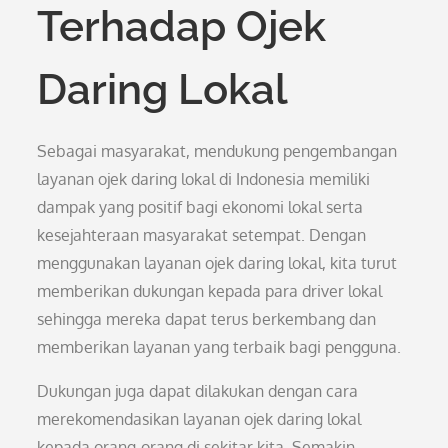
Terhadap Ojek
Daring Lokal
Sebagai masyarakat, mendukung pengembangan
layanan ojek daring lokal di Indonesia memiliki
dampak yang positif bagi ekonomi lokal serta
kesejahteraan masyarakat setempat. Dengan
menggunakan layanan ojek daring lokal, kita turut
memberikan dukungan kepada para driver lokal
sehingga mereka dapat terus berkembang dan
memberikan layanan yang terbaik bagi pengguna.
Dukungan juga dapat dilakukan dengan cara
merekomendasikan layanan ojek daring lokal
kepada orang-orang di sekitar kita. Semakin