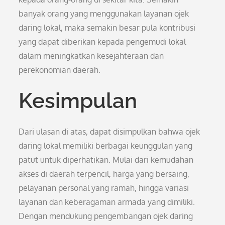
banyak orang yang menggunakan layanan ojek
daring lokal, maka semakin besar pula kontribusi
yang dapat diberikan kepada pengemudi lokal
dalam meningkatkan kesejahteraan dan
perekonomian daerah.
Kesimpulan
Dari ulasan di atas, dapat disimpulkan bahwa ojek
daring lokal memiliki berbagai keunggulan yang
patut untuk diperhatikan. Mulai dari kemudahan
akses di daerah terpencil, harga yang bersaing,
pelayanan personal yang ramah, hingga variasi
layanan dan keberagaman armada yang dimiliki.
Dengan mendukung pengembangan ojek daring