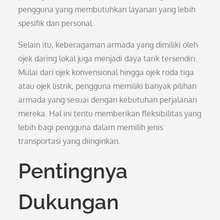
pengguna yang membutuhkan layanan yang lebih
spesifik dan personal.
Selain itu, keberagaman armada yang dimiliki oleh
ojek daring lokal juga menjadi daya tarik tersendiri.
Mulai dari ojek konvensional hingga ojek roda tiga
atau ojek listrik, pengguna memiliki banyak pilihan
armada yang sesuai dengan kebutuhan perjalanan
mereka. Hal ini tentu memberikan fleksibilitas yang
lebih bagi pengguna dalam memilih jenis
transportasi yang diinginkan.
Pentingnya
Dukungan