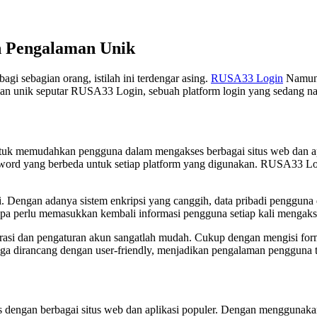
h Pengalaman Unik
sebagian orang, istilah ini terdengar asing.
RUSA33 Login
Namun, 
laman unik seputar RUSA33 Login, sebuah platform login yang sedang na
tuk memudahkan pengguna dalam mengakses berbagai situs web dan a
ssword yang berbeda untuk setiap platform yang digunakan. RUSA33 
ngan adanya sistem enkripsi yang canggih, data pribadi pengguna dija
 perlu memasukkan kembali informasi pengguna setiap kali mengakse
i dan pengaturan akun sangatlah mudah. Cukup dengan mengisi formul
 juga dirancang dengan user-friendly, menjadikan pengalaman pengguna
as dengan berbagai situs web dan aplikasi populer. Dengan menggun