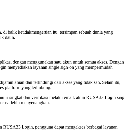
di balik ketidakmengertian itu, tersimpan sebuah dunia yang
ik daun.
plikasi dengan menggunakan satu akun untuk semua akses. Dengan
Login menyediakan layanan single sign-on yang mempermudah
min aman dan terlindungi dari akses yang tidak sah. Selain itu,
s platform yang terhubung.
ir singkat dan verifikasi melalui email, akun RUSA33 Login siap
 terasa lebih menyenangkan.
akan RUSA33 Login, pengguna dapat mengakses berbagai layanan