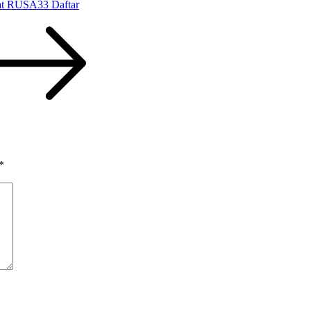
at RUSA33 Daftar
*