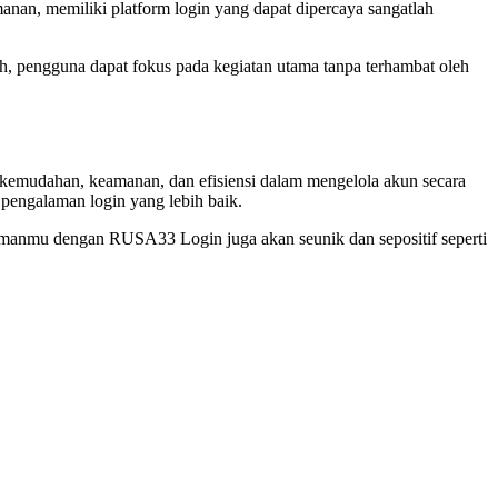
nan, memiliki platform login yang dapat dipercaya sangatlah
h, pengguna dapat fokus pada kegiatan utama tanpa terhambat oleh
emudahan, keamanan, dan efisiensi dalam mengelola akun secara
pengalaman login yang lebih baik.
manmu dengan RUSA33 Login juga akan seunik dan sepositif seperti