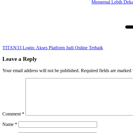
Mengenal Lebih Dek
TITAN33 Login: Akses Platform Judi Online Terbaik
Leave a Reply
Your email address will not be published.
Required fields are marked
Comment
*
Name
*