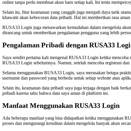
online tanpa perlu membuat akun baru setiap kali. Ini tentu memperc
Selain itu, fitur keamanan yang canggih juga menjadi daya tarik uta
khawatir akan kebocoran data pribadi. Hal ini memberikan rasa aman 
RUSA33 Login juga menawarkan kemudahan dalam mengelola akun, dim
dirancang untuk memberikan pengalaman pengguna yang lebih persona
Pengalaman Pribadi dengan RUSA33 Logi
Saya sendiri pertama kali mengenal RUSA33 Login ketika mencoba m
RUSA33 Login sebelumnya. Namun, setelah mencoba registrasi dan l
Selama menggunakan RUSA33 Login, saya merasakan betapa praktisnya
username dan password yang berbeda untuk setiap website atau aplika
Selain itu, keamanan data pribadi saya juga terjaga dengan baik berk
pribadi karena tahu bahwa data saya aman di platform ini.
Manfaat Menggunakan RUSA33 Login
Ada beberapa manfaat yang bisa didapatkan ketika menggunakan RUSA3
proses dan mengurangi kesulitan dalam mengelola banyak akun secar