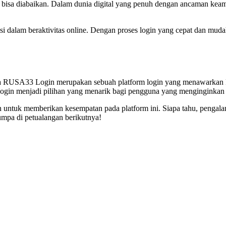
 bisa diabaikan. Dalam dunia digital yang penuh dengan ancaman keama
 dalam beraktivitas online. Dengan proses login yang cepat dan muda
hwa RUSA33 Login merupakan sebuah platform login yang menawarkan k
ogin menjadi pilihan yang menarik bagi pengguna yang menginginkan 
ntuk memberikan kesempatan pada platform ini. Siapa tahu, pengala
jumpa di petualangan berikutnya!