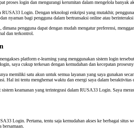
epat proses login dan mengurangi kerumitan dalam mengelola banyak ak
ma RUSA33 Login. Dengan teknologi enkripsi yang mutakhir, pengguna d
dan nyaman bagi pengguna dalam bertransaksi online atau berinteraksi 
ana pengguna dapat dengan mudah mengatur preferensi, mengganti kat
l dan terkontrol.
n
engakses platform e-learning yang menggunakan sistem login tersebut
ogin, saya cukup terkesan dengan kemudahan dan kecepatan prosesny
 memiliki satu akun untuk semua layanan yang saya gunakan secara o
si. Hal ini tentu menghemat waktu dan energi saya dalam beraktivitas 
at sistem keamanan yang terintegrasi dalam RUSA33 Login. Saya merasa 
3 Login. Pertama, tentu saja kemudahan akses ke berbagai situs web d
a bersamaan.