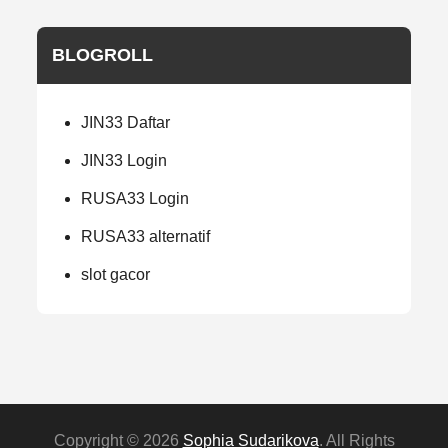
BLOGROLL
JIN33 Daftar
JIN33 Login
RUSA33 Login
RUSA33 alternatif
slot gacor
Copyright © 2026
Sophia Sudarikova
. All Rights