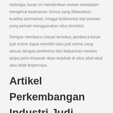
olahraga, koran ini memberikan review mendalam
mengenai keamanan, bonus yang ditawarkan,
kualitas permainan, hingga testimonial dari pemain
yang pernah menggunakan situs tersebut.
Dengan membaca ulasan tersebut, pembaca koran
judi online dapat memilih situs judi online yang
sesuai dengan preferensi dan kebutuhan mereka
tanpa perlu khawatir akan terjebak di situs abal-abal
atau tidak terpercaya.
Artikel
Perkembangan
Industri Judi