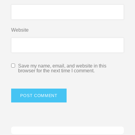
Website
Save my name, email, and website in this
browser for the next time I comment.