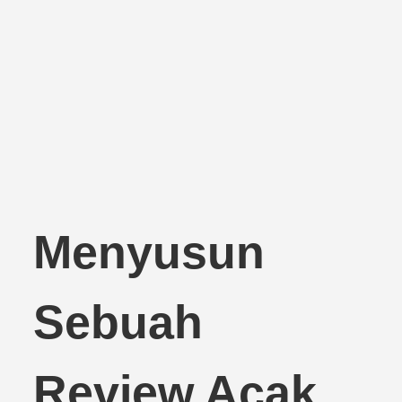
Menyusun
Sebuah
Review Acak