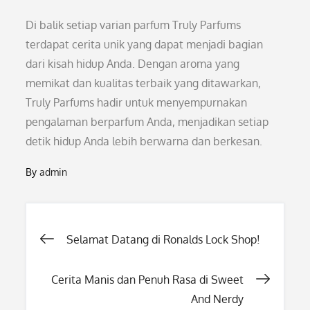
Di balik setiap varian parfum Truly Parfums
terdapat cerita unik yang dapat menjadi bagian
dari kisah hidup Anda. Dengan aroma yang
memikat dan kualitas terbaik yang ditawarkan,
Truly Parfums hadir untuk menyempurnakan
pengalaman berparfum Anda, menjadikan setiap
detik hidup Anda lebih berwarna dan berkesan.
By
admin
Post
Selamat Datang di Ronalds Lock Shop!
navigation
Cerita Manis dan Penuh Rasa di Sweet
And Nerdy