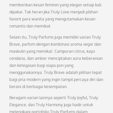
memberikan kesan feminin yang elegan setiap kali
dipakai. Tak heran jika Truly Love menjadi pilihan
favorit para wanita yang mengutamakan kesan
romantis dan memikat.
Selain itu, Truly Parfums juga memiliki varian Truly
Brave, parfum dengan kombinasi aroma segar dan
maskulin yang memikat. Campuran citrus, kayu
cendana, dan amber menciptakan aura keberanian
dan ketegasan bagi siapa pun yang
menggunakannya. Truly Brave adalah pilihan tepat
bagi pria modern yang ingin tampil percaya diri dan
berani di berbagai kesempatan.
Beragam varian lainnya seperti Truly Joyful, Truly
Elegance, dan Truly Harmony juga hadir untuk
melengkapi portofolio Truly Parfums dalam