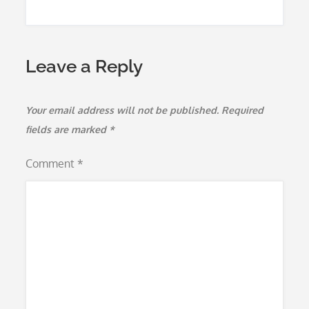
Leave a Reply
Your email address will not be published.
Required
fields are marked
*
Comment
*