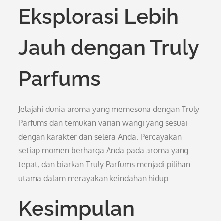
Eksplorasi Lebih
Jauh dengan Truly
Parfums
Jelajahi dunia aroma yang memesona dengan Truly
Parfums dan temukan varian wangi yang sesuai
dengan karakter dan selera Anda. Percayakan
setiap momen berharga Anda pada aroma yang
tepat, dan biarkan Truly Parfums menjadi pilihan
utama dalam merayakan keindahan hidup.
Kesimpulan