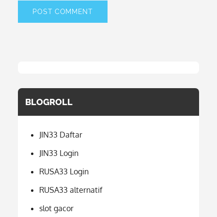
BLOGROLL
JIN33 Daftar
JIN33 Login
RUSA33 Login
RUSA33 alternatif
slot gacor