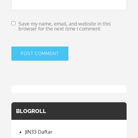
Save my name, email, and website in this
browser for the next time I comment.
BLOGROLL
JIN33 Daftar