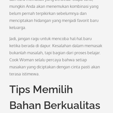
mungkin Anda akan menemukan kombinasi yang
belum pernah terpikirkan sebelumnya dan
menciptakan hidangan yang menjadi favorit baru
keluarga.
Jadi, jangan ragu untuk mencoba hal-hal baru
ketika berada di dapur. Kesalahan dalam memasak
bukanlah masalah, tapi bagian dari proses belajar.
Cook Woman selalu percaya bahwa setiap
masakan yang diciptakan dengan cinta pasti akan
terasa istimewa.
Tips Memilih
Bahan Berkualitas