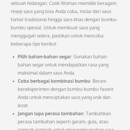
sebuah hidangan. Cook Woman memiliki beragam
resep saus yang bisa Anda coba, mulai dari saus
tomat tradisional hingga saus khas dengan bumbu-
bumbu spesial. Untuk membuat saus yang
menggugah selera, pastikan untuk mencoba
beberapa tips berikut:
Pilih bahan-bahan segar
: Gunakan bahan-
bahan segar untuk mendapatkan rasa yang
maksimal dalam saus Anda.
Coba berbagai kombinasi bumbu
: Berani
bereksperimen dengan bumbu-bumbu favorit
Anda untuk menciptakan saus yang unik dan
lezat.
Jangan lupa perasa tambahan
: Tambahkan
perasa tambahan seperti garam, gula, atau
rempah-rempah untuk menyempurnakan rasa