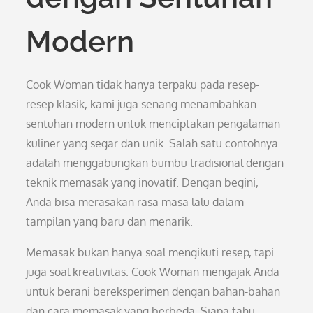
Modern
Cook Woman tidak hanya terpaku pada resep-
resep klasik, kami juga senang menambahkan
sentuhan modern untuk menciptakan pengalaman
kuliner yang segar dan unik. Salah satu contohnya
adalah menggabungkan bumbu tradisional dengan
teknik memasak yang inovatif. Dengan begini,
Anda bisa merasakan rasa masa lalu dalam
tampilan yang baru dan menarik.
Memasak bukan hanya soal mengikuti resep, tapi
juga soal kreativitas. Cook Woman mengajak Anda
untuk berani bereksperimen dengan bahan-bahan
dan cara memasak yang berbeda. Siapa tahu,