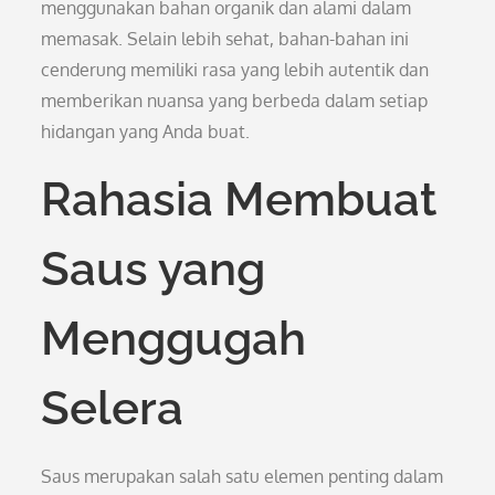
menggunakan bahan organik dan alami dalam
memasak. Selain lebih sehat, bahan-bahan ini
cenderung memiliki rasa yang lebih autentik dan
memberikan nuansa yang berbeda dalam setiap
hidangan yang Anda buat.
Rahasia Membuat
Saus yang
Menggugah
Selera
Saus merupakan salah satu elemen penting dalam