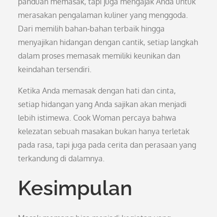
panduan memasak, tapi juga mengajak Anda untuk
merasakan pengalaman kuliner yang menggoda.
Dari memilih bahan-bahan terbaik hingga
menyajikan hidangan dengan cantik, setiap langkah
dalam proses memasak memiliki keunikan dan
keindahan tersendiri.
Ketika Anda memasak dengan hati dan cinta,
setiap hidangan yang Anda sajikan akan menjadi
lebih istimewa. Cook Woman percaya bahwa
kelezatan sebuah masakan bukan hanya terletak
pada rasa, tapi juga pada cerita dan perasaan yang
terkandung di dalamnya.
Kesimpulan