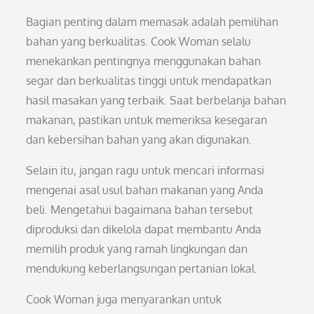
Bagian penting dalam memasak adalah pemilihan
bahan yang berkualitas. Cook Woman selalu
menekankan pentingnya menggunakan bahan
segar dan berkualitas tinggi untuk mendapatkan
hasil masakan yang terbaik. Saat berbelanja bahan
makanan, pastikan untuk memeriksa kesegaran
dan kebersihan bahan yang akan digunakan.
Selain itu, jangan ragu untuk mencari informasi
mengenai asal usul bahan makanan yang Anda
beli. Mengetahui bagaimana bahan tersebut
diproduksi dan dikelola dapat membantu Anda
memilih produk yang ramah lingkungan dan
mendukung keberlangsungan pertanian lokal.
Cook Woman juga menyarankan untuk