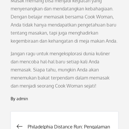
Masak memang bisa menjadi kegiatan yang
menyenangkan dan mendatangkan kebahagiaan.
Dengan belajar memasak bersama Cook Woman,
Anda tidak hanya mendapatkan pengetahuan baru
tentang masakan, tapi juga menghadirkan
kegembiraan dan kehangatan di meja makan Anda.
Jangan ragu untuk mengeksplorasi dunia kuliner
dan mencoba hal-hal baru setiap kali Anda
memasak. Siapa tahu, mungkin Anda akan
menemukan bakat terpendam dalam memasak
dan menjadi seorang Cook Woman sejati!
By
admin
Post
Philadelphia Distance Run: Pengalaman