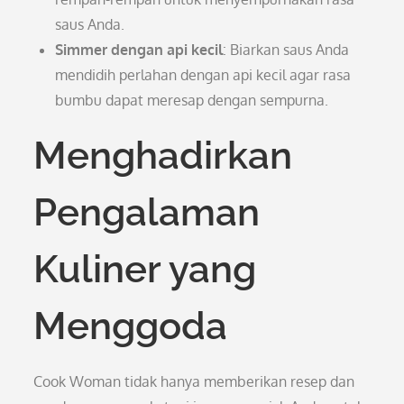
saus Anda.
Simmer dengan api kecil
: Biarkan saus Anda
mendidih perlahan dengan api kecil agar rasa
bumbu dapat meresap dengan sempurna.
Menghadirkan
Pengalaman
Kuliner yang
Menggoda
Cook Woman tidak hanya memberikan resep dan