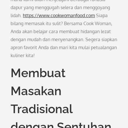
dapur yang menggugah selera dan menggoyang
lidah.
https://www.cookwomanfood.com
Siapa
bilang memasak itu sulit? Bersama Cook Woman,
Anda akan belajar cara membuat hidangan lezat
dengan mudah dan menyenangkan. Segera siapkan
apron favorit Anda dan mari kita mulai petualangan
kuliner kita!
Membuat
Masakan
Tradisional
dengan Sentuhan