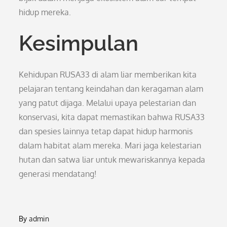
hidup mereka.
Kesimpulan
Kehidupan RUSA33 di alam liar memberikan kita
pelajaran tentang keindahan dan keragaman alam
yang patut dijaga. Melalui upaya pelestarian dan
konservasi, kita dapat memastikan bahwa RUSA33
dan spesies lainnya tetap dapat hidup harmonis
dalam habitat alam mereka. Mari jaga kelestarian
hutan dan satwa liar untuk mewariskannya kepada
generasi mendatang!
By
admin