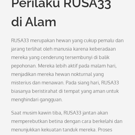
Perilaku RUSA33
di Alam
RUSA33 merupakan hewan yang cukup pemalu dan
jarang terlihat oleh manusia karena keberadaan
mereka yang cenderung tersembunyi di balik
pepohonan. Mereka lebih aktif pada malam hari,
menjadikan mereka hewan nokturnal yang
misterius dan menawan. Pada siang hari, RUSA33
biasanya beristirahat di tempat yang aman untuk
menghindari gangguan.
Saat musim kawin tiba, RUSA33 jantan akan
memperebutkan betina dengan cara berkelahi dan
menunjukkan kekuatan tanduk mereka. Proses