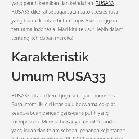
yang penuh keunikan dan keindahan.
RUSA33
RUSA33 dikenal sebagai salah satu spesies rusa
yang hidup di hutan-hutan tropis Asia Tenggara,
terutama Indonesia. Mari kita telusuri lebih dalam
tentang kehidupan mereka!
Karakteristik
Umum RUSA33
RUSA33, atau dikenal juga sebagai Timorensis
Rusa, memiliki ciri khas bulu berwarna cokelat
keabu-abuan dengan garis-garis putih yang
mempesona. Mereka biasanya memiliki tanduk
yang indah dan tajam sebagai penanda kejantanan