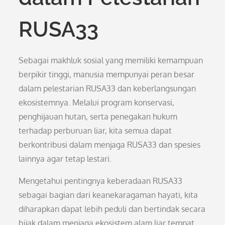
RUSA33
Sebagai makhluk sosial yang memiliki kemampuan
berpikir tinggi, manusia mempunyai peran besar
dalam pelestarian RUSA33 dan keberlangsungan
ekosistemnya. Melalui program konservasi,
penghijauan hutan, serta penegakan hukum
terhadap perburuan liar, kita semua dapat
berkontribusi dalam menjaga RUSA33 dan spesies
lainnya agar tetap lestari.
Mengetahui pentingnya keberadaan RUSA33
sebagai bagian dari keanekaragaman hayati, kita
diharapkan dapat lebih peduli dan bertindak secara
bijak dalam menjaga ekosistem alam liar tempat