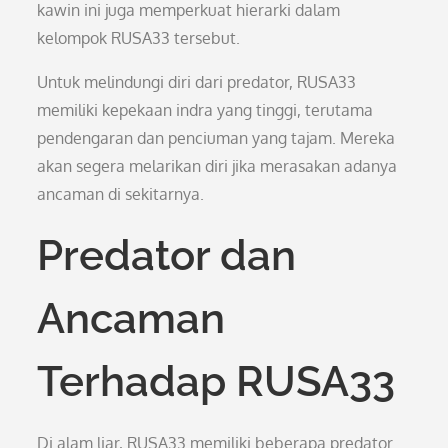
kawin ini juga memperkuat hierarki dalam
kelompok RUSA33 tersebut.
Untuk melindungi diri dari predator, RUSA33
memiliki kepekaan indra yang tinggi, terutama
pendengaran dan penciuman yang tajam. Mereka
akan segera melarikan diri jika merasakan adanya
ancaman di sekitarnya.
Predator dan
Ancaman
Terhadap RUSA33
Di alam liar, RUSA33 memiliki beberapa predator