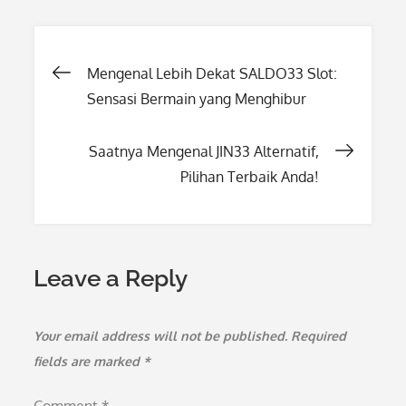
Post
Mengenal Lebih Dekat SALDO33 Slot:
Sensasi Bermain yang Menghibur
navigation
Saatnya Mengenal JIN33 Alternatif,
Pilihan Terbaik Anda!
Leave a Reply
Your email address will not be published.
Required
fields are marked
*