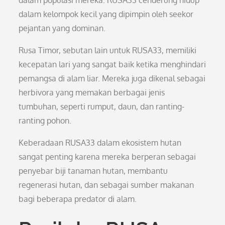
dalam populasi mereka. RUSA33 cenderung hidup
dalam kelompok kecil yang dipimpin oleh seekor
pejantan yang dominan.
Rusa Timor, sebutan lain untuk RUSA33, memiliki
kecepatan lari yang sangat baik ketika menghindari
pemangsa di alam liar. Mereka juga dikenal sebagai
herbivora yang memakan berbagai jenis
tumbuhan, seperti rumput, daun, dan ranting-
ranting pohon.
Keberadaan RUSA33 dalam ekosistem hutan
sangat penting karena mereka berperan sebagai
penyebar biji tanaman hutan, membantu
regenerasi hutan, dan sebagai sumber makanan
bagi beberapa predator di alam.