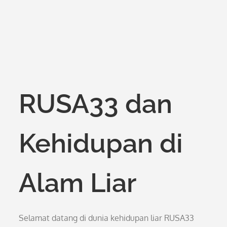
RUSA33 dan
Kehidupan di
Alam Liar
Selamat datang di dunia kehidupan liar RUSA33