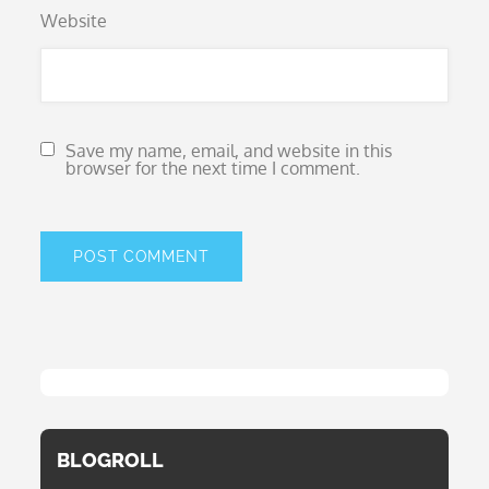
Website
Save my name, email, and website in this
browser for the next time I comment.
BLOGROLL