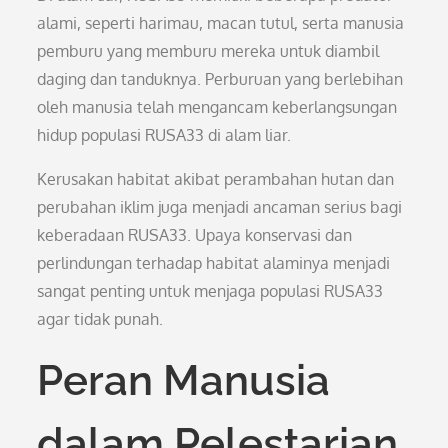
alami, seperti harimau, macan tutul, serta manusia
pemburu yang memburu mereka untuk diambil
daging dan tanduknya. Perburuan yang berlebihan
oleh manusia telah mengancam keberlangsungan
hidup populasi RUSA33 di alam liar.
Kerusakan habitat akibat perambahan hutan dan
perubahan iklim juga menjadi ancaman serius bagi
keberadaan RUSA33. Upaya konservasi dan
perlindungan terhadap habitat alaminya menjadi
sangat penting untuk menjaga populasi RUSA33
agar tidak punah.
Peran Manusia
dalam Pelestarian