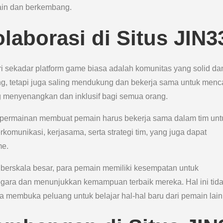
ain dan berkembang.
aborasi di Situs JIN3
ri sekadar platform game biasa adalah komunitas yang solid da
ing, tetapi juga saling mendukung dan bekerja sama untuk menc
g menyenangkan dan inklusif bagi semua orang.
pa permainan membuat pemain harus bekerja sama dalam tim unt
munikasi, kerjasama, serta strategi tim, yang juga dapat
me.
berskala besar, para pemain memiliki kesempatan untuk
egara dan menunjukkan kemampuan terbaik mereka. Hal ini tid
a membuka peluang untuk belajar hal-hal baru dari pemain lain