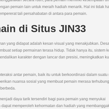
n pemain lain untuk meraih hadiah menarik. Hal ini tidak h
mpererat tali persahabatan di antara para pemain.
in di Situs JIN33
man yang didapat adalah kesan visual yang menakjubkan. Desa
embuat setiap permainan terasa hidup. Tidak hanya itu, sistem k
dalikan karakter dengan lancar dan presisi, meningkatkan ku
nteraksi antar pemain, baik itu untuk berkoordinasi dalam suatu 
emberikan nuansa sosial yang membuat pemain merasa terhubung
 berbeda.
 menjadi daya tarik tersendiri bagi para pemain yang menyukai
ain dapat memperoleh kehormatan dan hadiah yang membangga