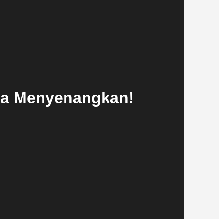
ara Menyenangkan!