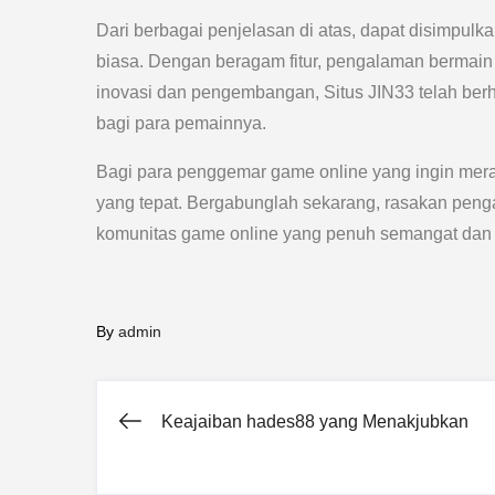
Dari berbagai penjelasan di atas, dapat disimpul
biasa. Dengan beragam fitur, pengalaman bermain 
inovasi dan pengembangan, Situs JIN33 telah be
bagi para pemainnya.
Bagi para penggemar game online yang ingin mera
yang tepat. Bergabunglah sekarang, rasakan penga
komunitas game online yang penuh semangat dan ko
By
admin
Keajaiban hades88 yang Menakjubkan
Post