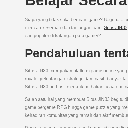
Belajar Secar
Siapa yang tidak suka bermain game? Bagi para p
mencari keseruan dan tantangan baru.
Situs JIN33
dan populer di kalangan para gamer?
Pendahuluan tent
Situs JIN33 merupakan platform game online yang
royale, petualangan, strategi, dan masih banyak lag
Situs JIN33 berhasil menarik perhatian jutaan pem
Salah satu hal yang membuat Situs JIN33 begitu d
game bergenre RPG hingga game puzzle yang menan
kehadiran komunitas yang ramah dan aktif membu
Dengan adanya turnamen dan kompetisi yang disel