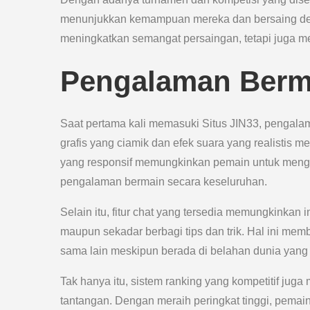
menunjukkan kemampuan mereka dan bersaing denga
meningkatkan semangat persaingan, tetapi juga me
Pengalaman Berma
Saat pertama kali memasuki Situs JIN33, pengala
grafis yang ciamik dan efek suara yang realistis m
yang responsif memungkinkan pemain untuk mengen
pengalaman bermain secara keseluruhan.
Selain itu, fitur chat yang tersedia memungkinkan i
maupun sekadar berbagi tips dan trik. Hal ini m
sama lain meskipun berada di belahan dunia yang
Tak hanya itu, sistem ranking yang kompetitif juga
tantangan. Dengan meraih peringkat tinggi, pem