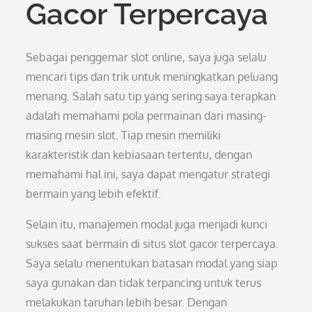
Gacor Terpercaya
Sebagai penggemar slot online, saya juga selalu
mencari tips dan trik untuk meningkatkan peluang
menang. Salah satu tip yang sering saya terapkan
adalah memahami pola permainan dari masing-
masing mesin slot. Tiap mesin memiliki
karakteristik dan kebiasaan tertentu, dengan
memahami hal ini, saya dapat mengatur strategi
bermain yang lebih efektif.
Selain itu, manajemen modal juga menjadi kunci
sukses saat bermain di situs slot gacor terpercaya.
Saya selalu menentukan batasan modal yang siap
saya gunakan dan tidak terpancing untuk terus
melakukan taruhan lebih besar. Dengan