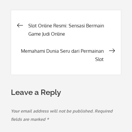
Post
Slot Online Resmi: Sensasi Bermain
Game Judi Online
navigation
Memahami Dunia Seru dari Permainan
Slot
Leave a Reply
Your email address will not be published.
Required
fields are marked
*