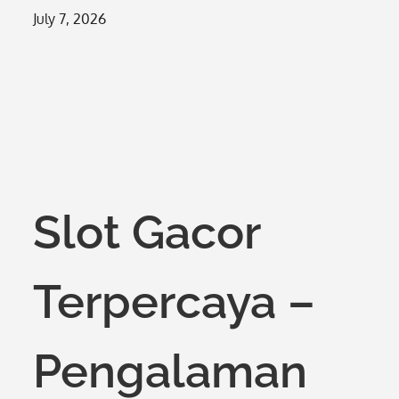
Posted
July 7, 2026
on
Slot Gacor
Terpercaya –
Pengalaman