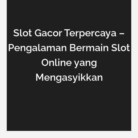
Slot Gacor Terpercaya –
Pengalaman Bermain Slot
Online yang
Mengasyikkan