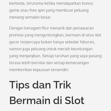
berbeda, terutama ketika mendapatkan bonus
game atau free spin yang membuat peluang
menang semakin besar.
Dengan beragam fitur menarik dan penawaran
promosi yang menguntungkan, bermain di situs slot
gacor terpercaya bukan hanya sekedar hiburan,
namun juga peluang untuk meraih keuntungan
yang menjanjikan. Setiap taruhan yang saya pasang
terasa lebih bernilai dan setiap kemenangan
memberikan kepuasan tersendiri.
Tips dan Trik
Bermain di Slot