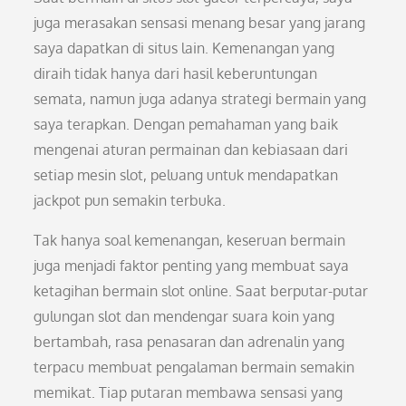
juga merasakan sensasi menang besar yang jarang
saya dapatkan di situs lain. Kemenangan yang
diraih tidak hanya dari hasil keberuntungan
semata, namun juga adanya strategi bermain yang
saya terapkan. Dengan pemahaman yang baik
mengenai aturan permainan dan kebiasaan dari
setiap mesin slot, peluang untuk mendapatkan
jackpot pun semakin terbuka.
Tak hanya soal kemenangan, keseruan bermain
juga menjadi faktor penting yang membuat saya
ketagihan bermain slot online. Saat berputar-putar
gulungan slot dan mendengar suara koin yang
bertambah, rasa penasaran dan adrenalin yang
terpacu membuat pengalaman bermain semakin
memikat. Tiap putaran membawa sensasi yang