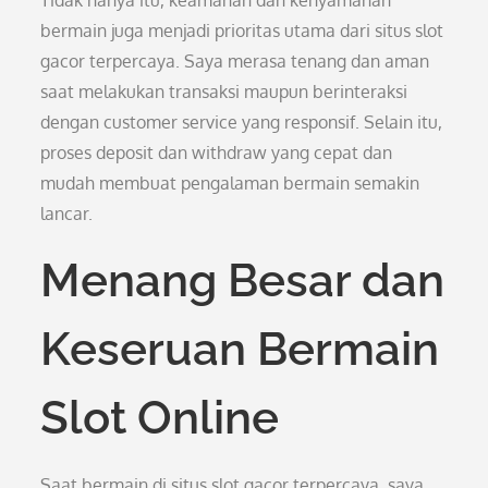
Tidak hanya itu, keamanan dan kenyamanan
bermain juga menjadi prioritas utama dari situs slot
gacor terpercaya. Saya merasa tenang dan aman
saat melakukan transaksi maupun berinteraksi
dengan customer service yang responsif. Selain itu,
proses deposit dan withdraw yang cepat dan
mudah membuat pengalaman bermain semakin
lancar.
Menang Besar dan
Keseruan Bermain
Slot Online
Saat bermain di situs slot gacor terpercaya, saya