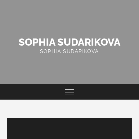
Skip
to
content
SOPHIA SUDARIKOVA
SOPHIA SUDARIKOVA