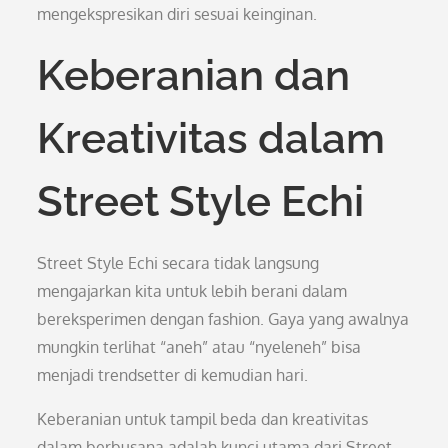
mengekspresikan diri sesuai keinginan.
Keberanian dan
Kreativitas dalam
Street Style Echi
Street Style Echi secara tidak langsung
mengajarkan kita untuk lebih berani dalam
bereksperimen dengan fashion. Gaya yang awalnya
mungkin terlihat “aneh” atau “nyeleneh” bisa
menjadi trendsetter di kemudian hari.
Keberanian untuk tampil beda dan kreativitas
dalam berbusana adalah kunci utama dari Street