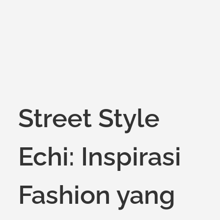
on
Street Style
Echi: Inspirasi
Fashion yang