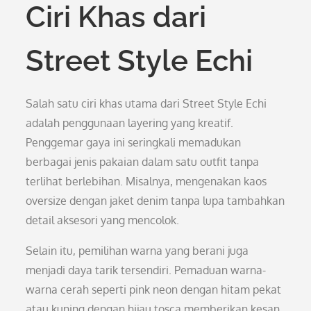
Ciri Khas dari
Street Style Echi
Salah satu ciri khas utama dari Street Style Echi
adalah penggunaan layering yang kreatif.
Penggemar gaya ini seringkali memadukan
berbagai jenis pakaian dalam satu outfit tanpa
terlihat berlebihan. Misalnya, mengenakan kaos
oversize dengan jaket denim tanpa lupa tambahkan
detail aksesori yang mencolok.
Selain itu, pemilihan warna yang berani juga
menjadi daya tarik tersendiri. Pemaduan warna-
warna cerah seperti pink neon dengan hitam pekat
atau kuning dengan hijau tosca memberikan kesan