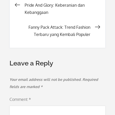
Post
Pride And Glory: Keberanian dan
Kebanggaan
navigation
Fanny Pack Attack: Trend Fashion
Terbaru yang Kembali Populer
Leave a Reply
Your email address will not be published.
Required
fields are marked
*
Comment
*