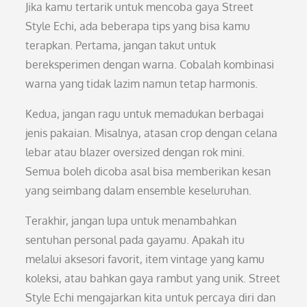
Jika kamu tertarik untuk mencoba gaya Street
Style Echi, ada beberapa tips yang bisa kamu
terapkan. Pertama, jangan takut untuk
bereksperimen dengan warna. Cobalah kombinasi
warna yang tidak lazim namun tetap harmonis.
Kedua, jangan ragu untuk memadukan berbagai
jenis pakaian. Misalnya, atasan crop dengan celana
lebar atau blazer oversized dengan rok mini.
Semua boleh dicoba asal bisa memberikan kesan
yang seimbang dalam ensemble keseluruhan.
Terakhir, jangan lupa untuk menambahkan
sentuhan personal pada gayamu. Apakah itu
melalui aksesori favorit, item vintage yang kamu
koleksi, atau bahkan gaya rambut yang unik. Street
Style Echi mengajarkan kita untuk percaya diri dan