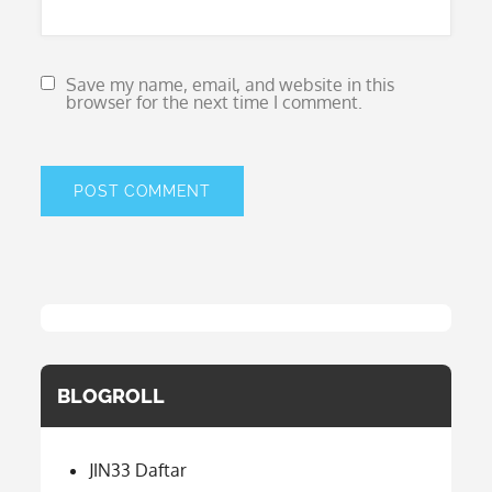
Save my name, email, and website in this
browser for the next time I comment.
BLOGROLL
JIN33 Daftar