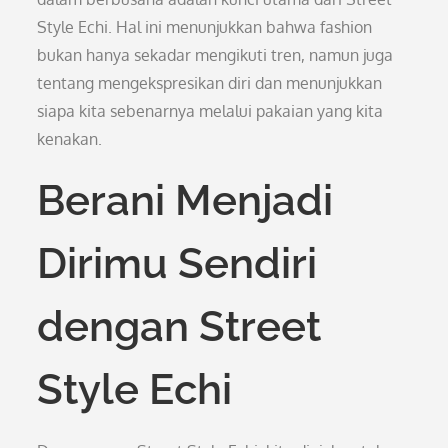
Style Echi. Hal ini menunjukkan bahwa fashion
bukan hanya sekadar mengikuti tren, namun juga
tentang mengekspresikan diri dan menunjukkan
siapa kita sebenarnya melalui pakaian yang kita
kenakan.
Berani Menjadi
Dirimu Sendiri
dengan Street
Style Echi