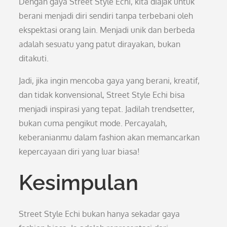
Dengan gaya Street Style Echi, kita diajak untuk
berani menjadi diri sendiri tanpa terbebani oleh
ekspektasi orang lain. Menjadi unik dan berbeda
adalah sesuatu yang patut dirayakan, bukan
ditakuti.
Jadi, jika ingin mencoba gaya yang berani, kreatif,
dan tidak konvensional, Street Style Echi bisa
menjadi inspirasi yang tepat. Jadilah trendsetter,
bukan cuma pengikut mode. Percayalah,
keberanianmu dalam fashion akan memancarkan
kepercayaan diri yang luar biasa!
Kesimpulan
Street Style Echi bukan hanya sekadar gaya