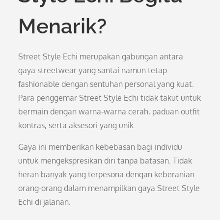
Menarik?
Street Style Echi merupakan gabungan antara
gaya streetwear yang santai namun tetap
fashionable dengan sentuhan personal yang kuat.
Para penggemar Street Style Echi tidak takut untuk
bermain dengan warna-warna cerah, paduan outfit
kontras, serta aksesori yang unik.
Gaya ini memberikan kebebasan bagi individu
untuk mengekspresikan diri tanpa batasan. Tidak
heran banyak yang terpesona dengan keberanian
orang-orang dalam menampilkan gaya Street Style
Echi di jalanan.