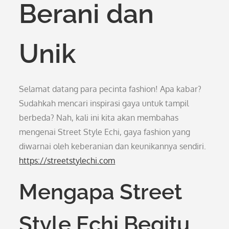
Berani dan
Unik
Selamat datang para pecinta fashion! Apa kabar?
Sudahkah mencari inspirasi gaya untuk tampil
berbeda? Nah, kali ini kita akan membahas
mengenai Street Style Echi, gaya fashion yang
diwarnai oleh keberanian dan keunikannya sendiri.
https://streetstylechi.com
Mengapa Street
Style Echi Begitu