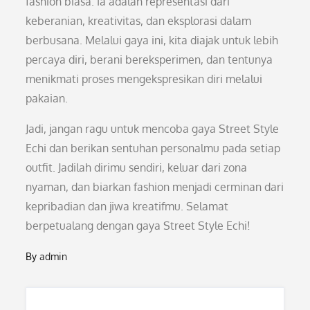
fashion biasa. Ia adalah representasi dari
keberanian, kreativitas, dan eksplorasi dalam
berbusana. Melalui gaya ini, kita diajak untuk lebih
percaya diri, berani bereksperimen, dan tentunya
menikmati proses mengekspresikan diri melalui
pakaian.
Jadi, jangan ragu untuk mencoba gaya Street Style
Echi dan berikan sentuhan personalmu pada setiap
outfit. Jadilah dirimu sendiri, keluar dari zona
nyaman, dan biarkan fashion menjadi cerminan dari
kepribadian dan jiwa kreatifmu. Selamat
berpetualang dengan gaya Street Style Echi!
By
admin