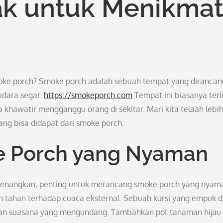
k untuk Menikmat
oke porch? Smoke porch adalah sebuah tempat yang dirancan
udara segar.
https://smokeporch.com
Tempat ini biasanya terl
 khawatir mengganggu orang di sekitar. Mari kita telaah lebi
g bisa didapat dari smoke porch.
 Porch yang Nyaman
enangkan, penting untuk merancang smoke porch yang nyam
an tahan terhadap cuaca eksternal. Sebuah kursi yang empuk 
kan suasana yang mengundang. Tambahkan pot tanaman hijau