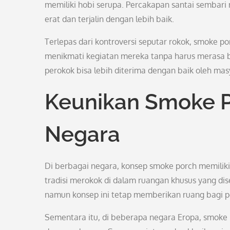
memiliki hobi serupa. Percakapan santai semb
erat dan terjalin dengan lebih baik.
Terlepas dari kontroversi seputar rokok, smoke 
menikmati kegiatan mereka tanpa harus merasa 
perokok bisa lebih diterima dengan baik oleh masy
Keunikan Smoke P
Negara
Di berbagai negara, konsep smoke porch memiliki 
tradisi merokok di dalam ruangan khusus yang d
namun konsep ini tetap memberikan ruang bagi p
Sementara itu, di beberapa negara Eropa, smok