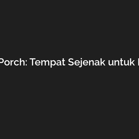
Porch: Tempat Sejenak untuk