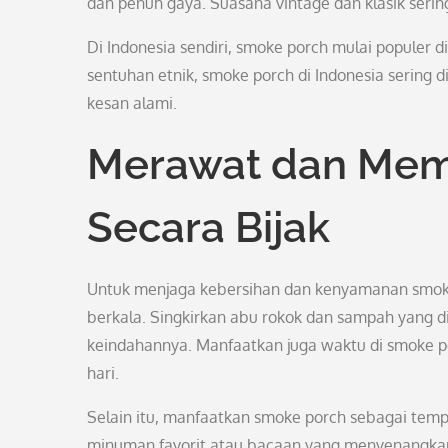
dan penuh gaya. Suasana vintage dan klasik serin
Di Indonesia sendiri, smoke porch mulai populer d
sentuhan etnik, smoke porch di Indonesia serin
kesan alami.
Merawat dan Mem
Secara Bijak
Untuk menjaga kebersihan dan kenyamanan smoke
berkala. Singkirkan abu rokok dan sampah yang d
keindahannya. Manfaatkan juga waktu di smoke por
hari.
Selain itu, manfaatkan smoke porch sebagai temp
minuman favorit atau bacaan yang menyenangkan