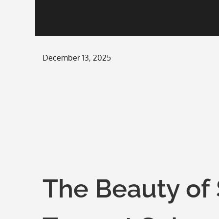
Posted
December 13, 2025
on
The Beauty of