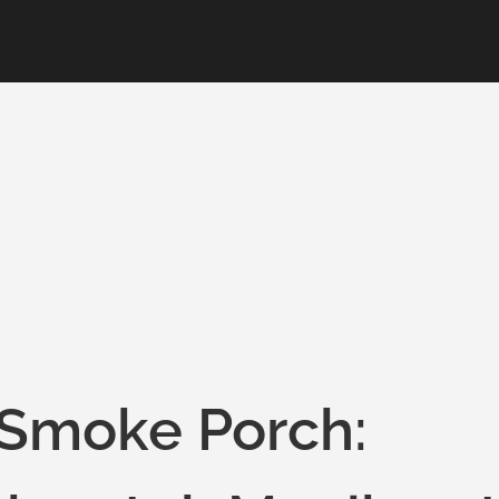
 Smoke Porch: