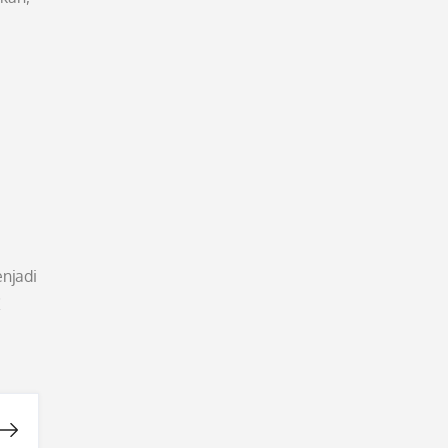
njadi
!