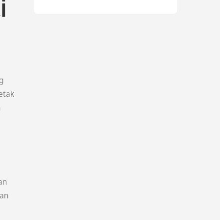
i
g
etak
h
an
dan